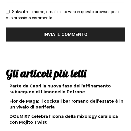
Salva il mio nome, email e sito web in questo browser per il
mio prossimo commento.
Gli articoli più letti
Parte da Capri la nuova fase dell’affinamento
subacqueo di Limoncello Petrone
Flor de Maga: il cocktail bar romano dell’estate è in
un vivaio di periferia
DOuMIX? celebra l’icona della mixology caraibica
con Mojito Twist