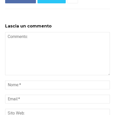
Lascia un commento