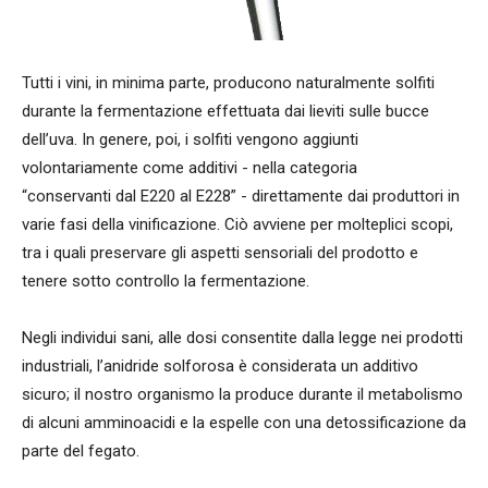
Tutti i vini, in minima parte, producono naturalmente solfiti
durante la fermentazione effettuata dai lieviti sulle bucce
dell’uva. In genere, poi, i solfiti vengono aggiunti
volontariamente come additivi - nella categoria
“conservanti dal E220 al E228” - direttamente dai produttori in
varie fasi della vinificazione. Ciò avviene per molteplici scopi,
tra i quali preservare gli aspetti sensoriali del prodotto e
tenere sotto controllo la fermentazione.
Negli individui sani, alle dosi consentite dalla legge nei prodotti
industriali, l’anidride solforosa è considerata un additivo
sicuro; il nostro organismo la produce durante il metabolismo
di alcuni amminoacidi e la espelle con una detossificazione da
parte del fegato.