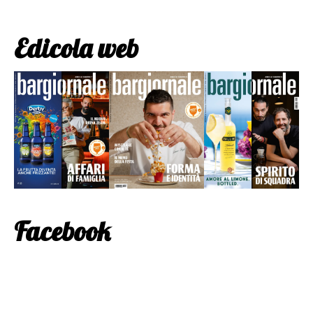
Edicola web
Facebook