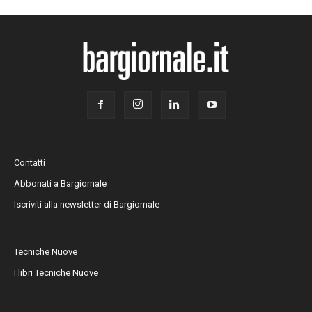
Contatti
Abbonati a Bargiornale
Iscriviti alla newsletter di Bargiornale
Tecniche Nuove
I libri Tecniche Nuove