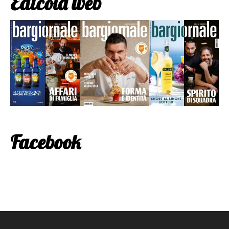
Edicola web
Facebook