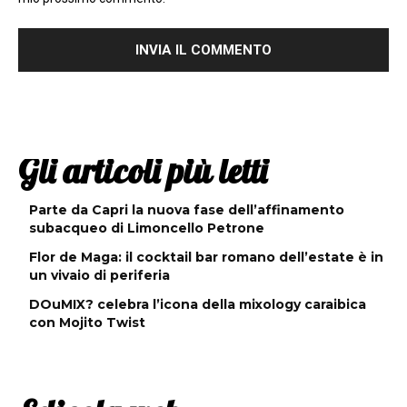
Gli articoli più letti
Parte da Capri la nuova fase dell’affinamento
subacqueo di Limoncello Petrone
Flor de Maga: il cocktail bar romano dell’estate è in
un vivaio di periferia
DOuMIX? celebra l’icona della mixology caraibica
con Mojito Twist