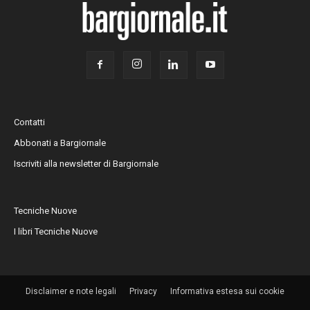
Contatti
Abbonati a Bargiornale
Iscriviti alla newsletter di Bargiornale
Tecniche Nuove
I libri Tecniche Nuove
Disclaimer e note legali
Privacy
Informativa estesa sui cookie