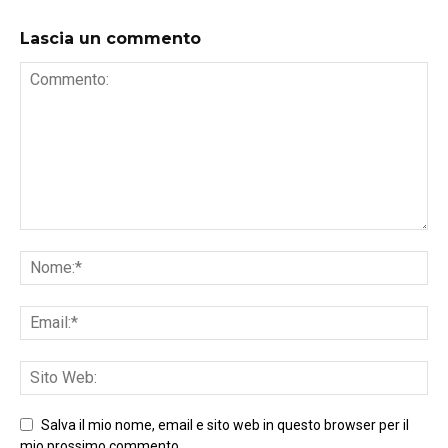
Lascia un commento
Salva il mio nome, email e sito web in questo browser per il
mio prossimo commento.