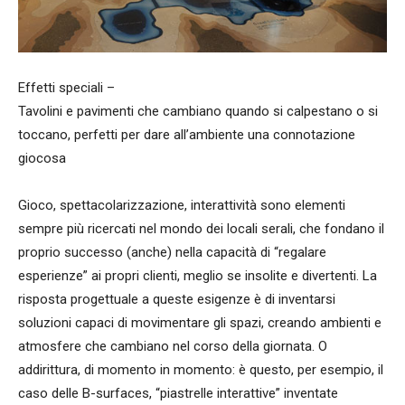
Effetti speciali –
Tavolini e pavimenti che cambiano quando si calpestano o si
toccano, perfetti per dare all’ambiente una connotazione
giocosa
Gioco, spettacolarizzazione, interattività sono elementi
sempre più ricercati nel mondo dei locali serali, che fondano il
proprio successo (anche) nella capacità di “regalare
esperienze” ai propri clienti, meglio se insolite e divertenti. La
risposta progettuale a queste esigenze è di inventarsi
soluzioni capaci di movimentare gli spazi, creando ambienti e
atmosfere che cambiano nel corso della giornata. O
addirittura, di momento in momento: è questo, per esempio, il
caso delle B-surfaces, “piastrelle interattive” inventate