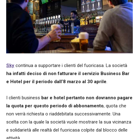
Sky
continua a supportare i clienti del fuoricasa. La società
ha infatti deciso di non fatturare il servizio Business Bar
e Hotel per il periodo dall’8 marzo al 30 aprile
.
I clienti business
bar e hotel pertanto non dovranno pagare
la quota per questo periodo di abbonamento
, quota che
non verrà richiesta o riaddebitata successivamente. Una
scelta con la quale la società vuole mostrare la sua vicinanza
e solidarietà alle realtà del fuoricasa colpite dal blocco delle
attività.