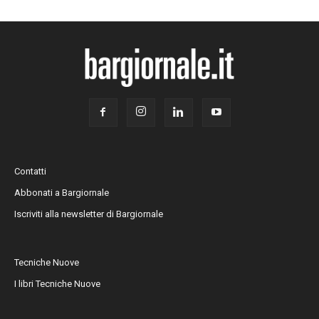
Contatti
Abbonati a Bargiornale
Iscriviti alla newsletter di Bargiornale
Tecniche Nuove
I libri Tecniche Nuove