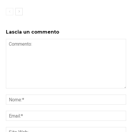
Lascia un commento