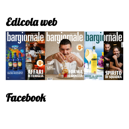
Edicola web
Facebook