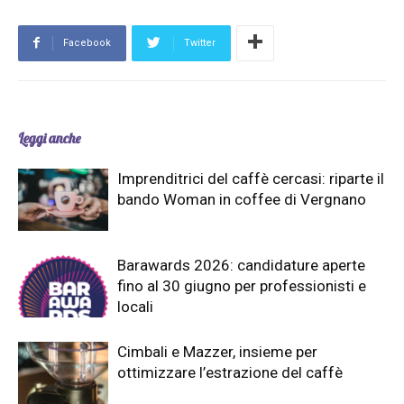
Facebook
Twitter
Leggi anche
Imprenditrici del caffè cercasi: riparte il
bando Woman in coffee di Vergnano
Barawards 2026: candidature aperte
fino al 30 giugno per professionisti e
locali
Cimbali e Mazzer, insieme per
ottimizzare l’estrazione del caffè