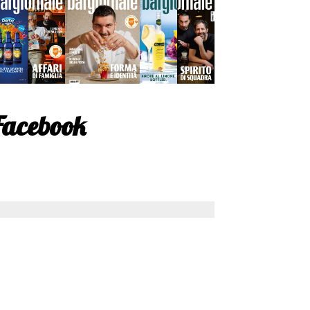
Facebook