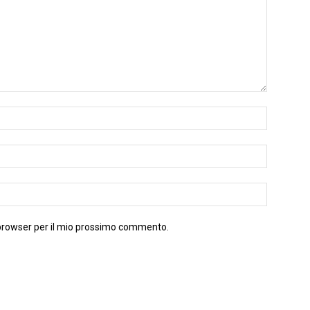
 browser per il mio prossimo commento.