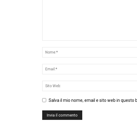
Salva il mio nome, email e sito web in questo