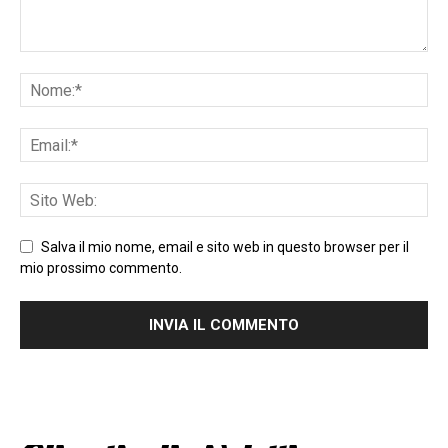
Salva il mio nome, email e sito web in questo browser per il
mio prossimo commento.