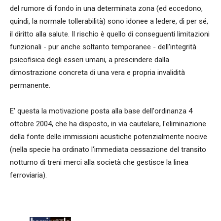
del rumore di fondo in una determinata zona (ed eccedono,
quindi, la normale tollerabilità) sono idonee a ledere, di per sé,
il diritto alla salute. Il rischio è quello di conseguenti limitazioni
funzionali - pur anche soltanto temporanee - dell'integrità
psicofisica degli esseri umani, a prescindere dalla
dimostrazione concreta di una vera e propria invalidità
permanente.
E' questa la motivazione posta alla base dell'ordinanza 4
ottobre 2004, che ha disposto, in via cautelare, l'eliminazione
della fonte delle immissioni acustiche potenzialmente nocive
(nella specie ha ordinato l'immediata cessazione del transito
notturno di treni merci alla società che gestisce la linea
ferroviaria).