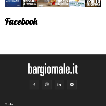
Facebook
Contatti