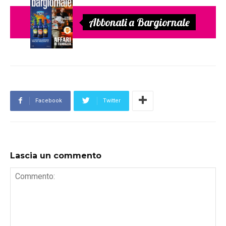
Abbonati a Bargiornale
Facebook
Twitter
Lascia un commento