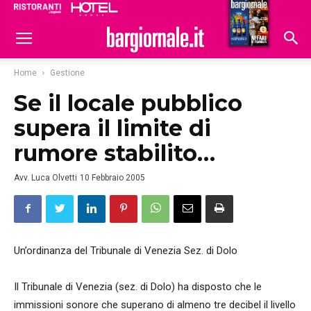
Ristoranti
Hoteldomani
Home
Gestione
Se il locale pubblico
supera il limite di
rumore stabilito…
Avv. Luca Olvetti
10 Febbraio 2005
Un’ordinanza del Tribunale di Venezia Sez. di Dolo
Il Tribunale di Venezia (sez. di Dolo) ha disposto che le
immissioni sonore che superano di almeno tre decibel il livello