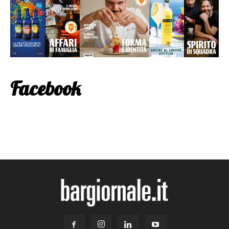
Facebook