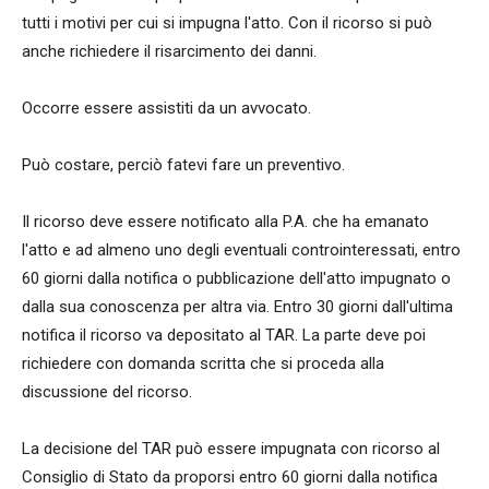
tutti i motivi per cui si impugna l'atto. Con il ricorso si può
anche richiedere il risarcimento dei danni.
Occorre essere assistiti da un avvocato.
Può costare, perciò fatevi fare un preventivo.
Il ricorso deve essere notificato alla P.A. che ha emanato
l'atto e ad almeno uno degli eventuali controinteressati, entro
60 giorni dalla notifica o pubblicazione dell'atto impugnato o
dalla sua conoscenza per altra via. Entro 30 giorni dall'ultima
notifica il ricorso va depositato al TAR. La parte deve poi
richiedere con domanda scritta che si proceda alla
discussione del ricorso.
La decisione del TAR può essere impugnata con ricorso al
Consiglio di Stato da proporsi entro 60 giorni dalla notifica