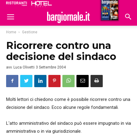
Ristoranti
Hoteldomani
Home
Gestione
Ricorrere contro una
decisione del sindaco
avv. Luca Olivetti
3 Settembre 2004
Molti lettori ci chiedono come è possibile ricorrere contro una
decisione del sindaco. Ecco alcune regole fondamentali.
L'atto amministrativo del sindaco può essere impugnato in via
amministrativa o in via giurisdizionale.