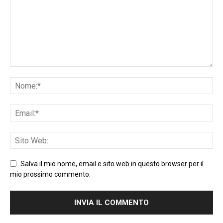
Salva il mio nome, email e sito web in questo browser per il
mio prossimo commento.