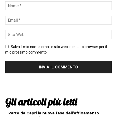
Salva il mio nome, email e sito web in questo browser per il
mio prossimo commento.
Gli articoli più letti
Parte da Capri la nuova fase dell’affinamento