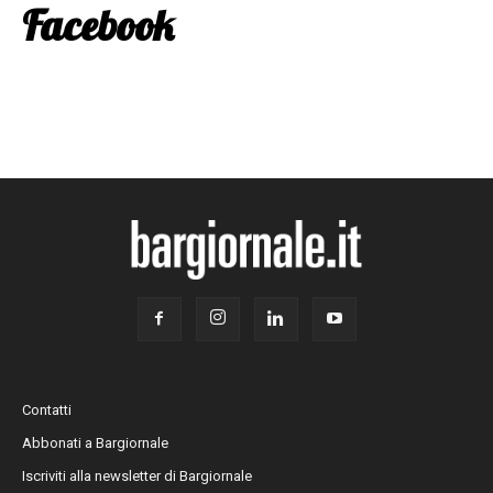
Facebook
Contatti
Abbonati a Bargiornale
Iscriviti alla newsletter di Bargiornale