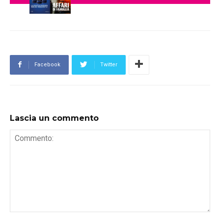
Facebook
Twitter
Lascia un commento