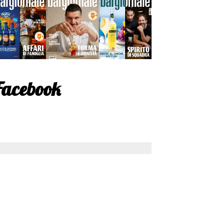
Facebook