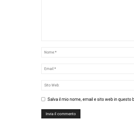
Salva il mio nome, email e sito web in questo