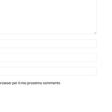
 browser per il mio prossimo commento.