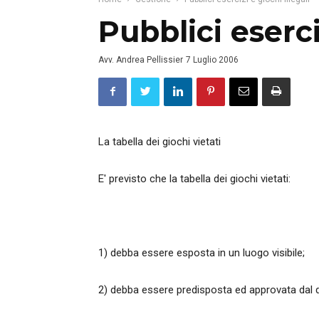
Pubblici eserci
Avv. Andrea Pellissier
7 Luglio 2006
La tabella dei giochi vietati
E' previsto che la tabella dei giochi vietati:
1) debba essere esposta in un luogo visibile;
2) debba essere predisposta ed approvata dal q