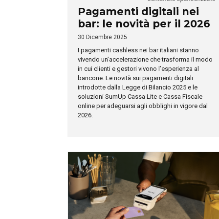
Pagamenti digitali nei
bar: le novità per il 2026
30 Dicembre 2025
I pagamenti cashless nei bar italiani stanno
vivendo un’accelerazione che trasforma il modo
in cui clienti e gestori vivono l’esperienza al
bancone. Le novità sui pagamenti digitali
introdotte dalla Legge di Bilancio 2025 e le
soluzioni SumUp Cassa Lite e Cassa Fiscale
online per adeguarsi agli obblighi in vigore dal
2026.