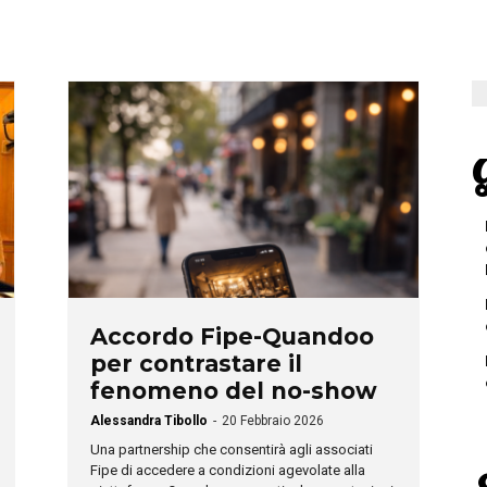
G
Accordo Fipe-Quandoo
per contrastare il
fenomeno del no-show
Alessandra Tibollo
-
20 Febbraio 2026
Una partnership che consentirà agli associati
Fipe di accedere a condizioni agevolate alla