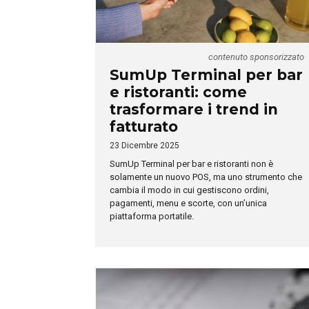
contenuto sponsorizzato
SumUp Terminal per bar
e ristoranti: come
trasformare i trend in
fatturato
23 Dicembre 2025
SumUp Terminal per bar e ristoranti non è
solamente un nuovo POS, ma uno strumento che
cambia il modo in cui gestiscono ordini,
pagamenti, menu e scorte, con un’unica
piattaforma portatile.