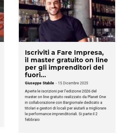
Iscriviti a Fare Impresa,
il master gratuito on line
per gli imprenditori del
fuori...
Giuseppe Stabile
-
15 Dicembre 2025
Aperte le iscrizioni per l'edizione 2026 del
master on line gratuito realizzato da Planet One
in collaborazione con Bargiornale dedicato a
titolari e gestori di locali per aiutarli a migliorare
le performance imprenditoriali. Si parte il 2
febbraio