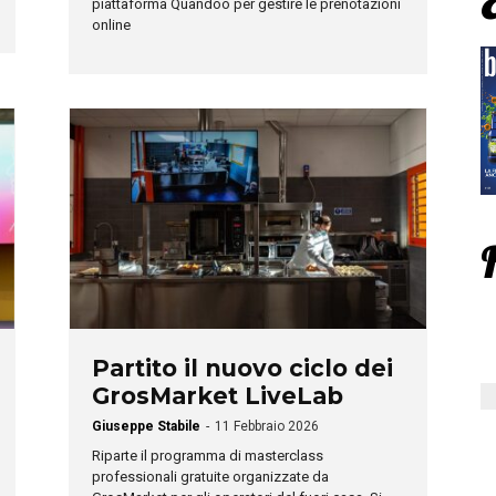
piattaforma Quandoo per gestire le prenotazioni
online
Partito il nuovo ciclo dei
GrosMarket LiveLab
Giuseppe Stabile
-
11 Febbraio 2026
Riparte il programma di masterclass
professionali gratuite organizzate da