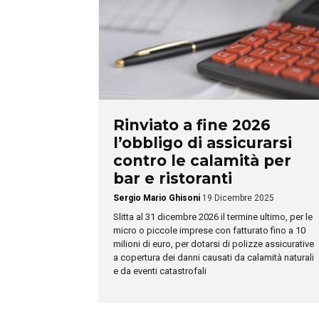
Rinviato a fine 2026
l’obbligo di assicurarsi
contro le calamità per
bar e ristoranti
Sergio Mario Ghisoni
19 Dicembre 2025
Slitta al 31 dicembre 2026 il termine ultimo, per le
micro o piccole imprese con fatturato fino a 10
milioni di euro, per dotarsi di polizze assicurative
a copertura dei danni causati da calamità naturali
e da eventi catastrofali