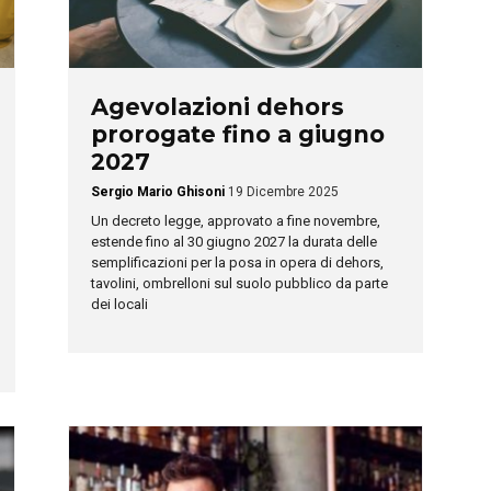
Agevolazioni dehors
prorogate fino a giugno
2027
Sergio Mario Ghisoni
19 Dicembre 2025
Un decreto legge, approvato a fine novembre,
estende fino al 30 giugno 2027 la durata delle
semplificazioni per la posa in opera di dehors,
tavolini, ombrelloni sul suolo pubblico da parte
dei locali