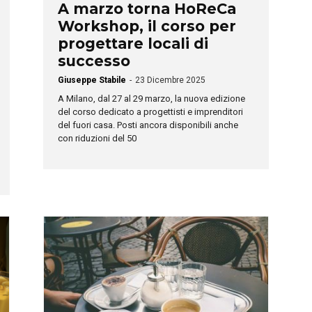
A marzo torna HoReCa
Workshop, il corso per
progettare locali di
successo
Giuseppe Stabile
-
23 Dicembre 2025
A Milano, dal 27 al 29 marzo, la nuova edizione
del corso dedicato a progettisti e imprenditori
del fuori casa. Posti ancora disponibili anche
con riduzioni del 50