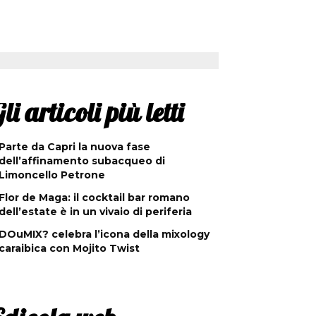
li articoli più letti
Parte da Capri la nuova fase
dell’affinamento subacqueo di
Limoncello Petrone
Flor de Maga: il cocktail bar romano
dell’estate è in un vivaio di periferia
DOuMIX? celebra l’icona della mixology
caraibica con Mojito Twist