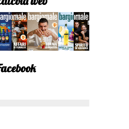
Edicola web
Facebook