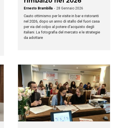
rimbalzo nel 2026
Ernesto Brambilla
-
28 Gennaio 2026
Cauto ottimismo per le visite in bar e ristoranti
nel 2026, dopo un anno di stallo del fuori casa
per via del colpo al potere d'acquisto degli
italiani. La fotografia del mercato e le strategie
da adottare