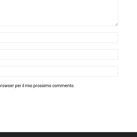
 browser per il mio prossimo commento.