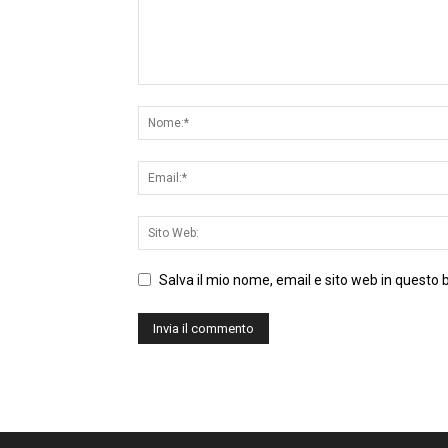
Salva il mio nome, email e sito web in questo