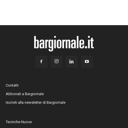
Contatti
Abbonati a Bargiornale
Iscriviti alla newsletter di Bargiornale
Tecniche Nuove