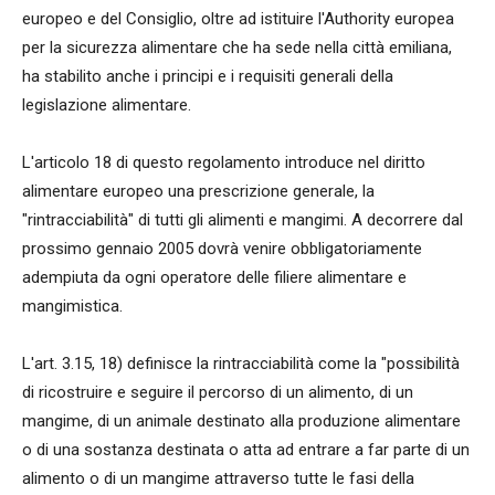
europeo e del Consiglio, oltre ad istituire l'Authority europea
per la sicurezza alimentare che ha sede nella città emiliana,
ha stabilito anche i principi e i requisiti generali della
legislazione alimentare.
L'articolo 18 di questo regolamento introduce nel diritto
alimentare europeo una prescrizione generale, la
"rintracciabilità" di tutti gli alimenti e mangimi. A decorrere dal
prossimo gennaio 2005 dovrà venire obbligatoriamente
adempiuta da ogni operatore delle filiere alimentare e
mangimistica.
L'art. 3.15, 18) definisce la rintracciabilità come la "possibilità
di ricostruire e seguire il percorso di un alimento, di un
mangime, di un animale destinato alla produzione alimentare
o di una sostanza destinata o atta ad entrare a far parte di un
alimento o di un mangime attraverso tutte le fasi della