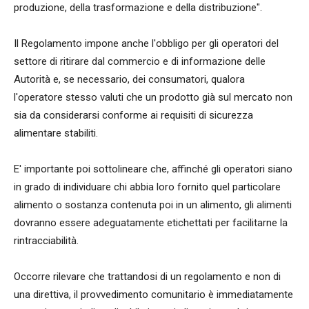
produzione, della trasformazione e della distribuzione".
Il Regolamento impone anche l'obbligo per gli operatori del
settore di ritirare dal commercio e di informazione delle
Autorità e, se necessario, dei consumatori, qualora
l'operatore stesso valuti che un prodotto già sul mercato non
sia da considerarsi conforme ai requisiti di sicurezza
alimentare stabiliti.
E' importante poi sottolineare che, affinché gli operatori siano
in grado di individuare chi abbia loro fornito quel particolare
alimento o sostanza contenuta poi in un alimento, gli alimenti
dovranno essere adeguatamente etichettati per facilitarne la
rintracciabilità.
Occorre rilevare che trattandosi di un regolamento e non di
una direttiva, il provvedimento comunitario è immediatamente