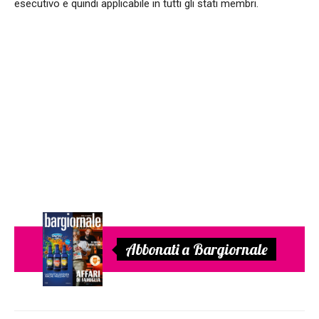
esecutivo e quindi applicabile in tutti gli stati membri.
Abbonati a Bargiornale