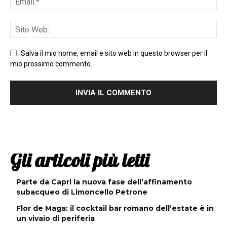
Salva il mio nome, email e sito web in questo browser per il
mio prossimo commento.
Gli articoli più letti
Parte da Capri la nuova fase dell’affinamento
subacqueo di Limoncello Petrone
Flor de Maga: il cocktail bar romano dell’estate è in
un vivaio di periferia