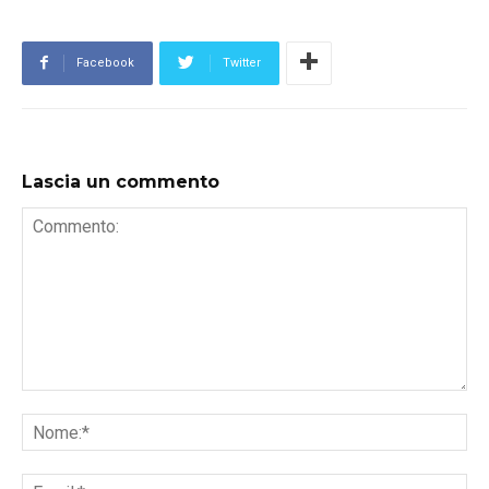
Facebook
Twitter
Lascia un commento