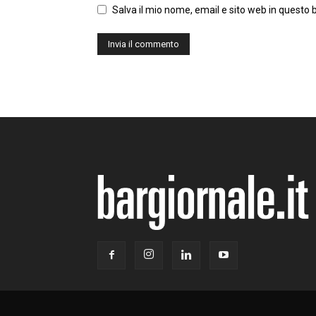
Salva il mio nome, email e sito web in questo