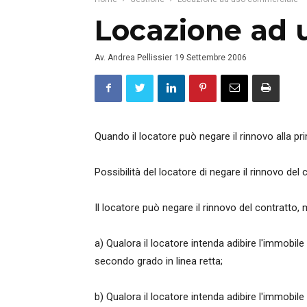
Locazione ad 
Av. Andrea Pellissier
19 Settembre 2006
Quando il locatore può negare il rinnovo alla 
Possibilità del locatore di negare il rinnovo de
Il locatore può negare il rinnovo del contratto, m
a) Qualora il locatore intenda adibire l'immobile
secondo grado in linea retta;
b) Qualora il locatore intenda adibire l'immobile 