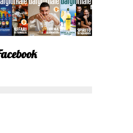
Facebook