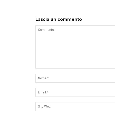
Lascia un commento