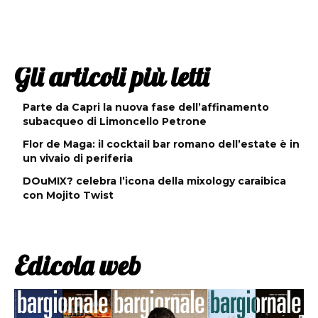
Gli articoli più letti
Parte da Capri la nuova fase dell’affinamento
subacqueo di Limoncello Petrone
Flor de Maga: il cocktail bar romano dell’estate è in
un vivaio di periferia
DOuMIX? celebra l’icona della mixology caraibica
con Mojito Twist
Edicola web