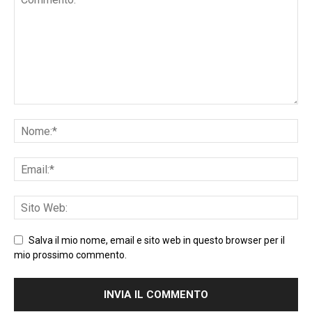
Salva il mio nome, email e sito web in questo browser per il
mio prossimo commento.