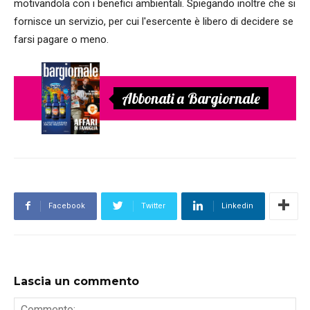
motivandola con i benefici ambientali. Spiegando inoltre che si
fornisce un servizio, per cui l'esercente è libero di decidere se
farsi pagare o meno.
Abbonati a Bargiornale
Facebook
Twitter
Linkedin
Lascia un commento