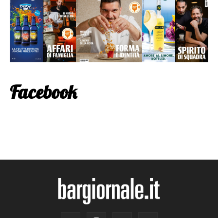
Facebook