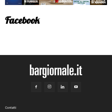
Facebook
Contatti