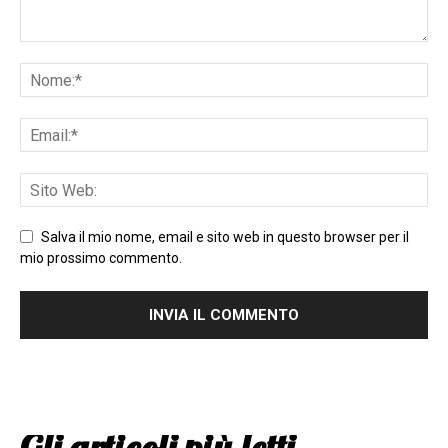
Salva il mio nome, email e sito web in questo browser per il
mio prossimo commento.