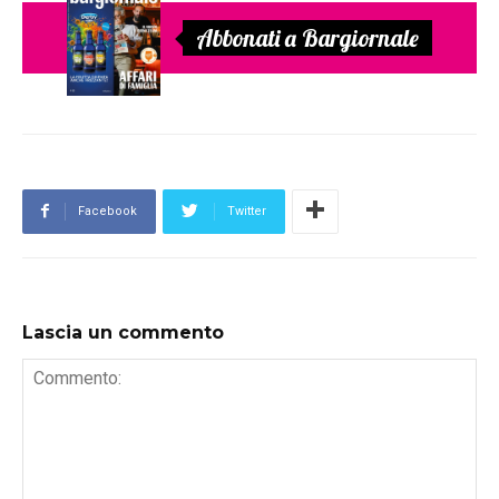
Abbonati a Bargiornale
Facebook
Twitter
Lascia un commento