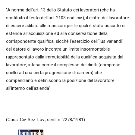
"A norma dell'art. 13 dello Statuto dei lavoratori (che ha
sostituito il testo dell'art. 2103 cod. civ.), il diritto del lavoratore
di essere adibito alle mansioni per le quali è stato assunto si
estende all'acquisizione ed alla conservazione della
corrispondente qualifica, sicché l'esercizio dell'"ius variandi"
del datore di lavoro incontra un limite insormontabile
rappresentato dalla immutabilità della qualifica acquisita dal
lavoratore, intesa come il complesso dei diritti (compreso
quello ad una certa progressione di carriera) che
compendiano e definiscono la posizione del lavoratore
all'interno dell'azienda".
(Cass. Civ. Sez. Lav., sent. n. 2278/1981)