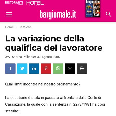
Ristoranti
Hoteldomani
Home
Gestione
La variazione della
qualifica del lavoratore
Avv. Andrea Pellissier
30 Agosto 2006
Quali limiti incontra nel nostro ordinamento?
La questione è stata in passato affrontata dalla Corte di
Cassazione, la quale con la sentenza n. 2278/1981 ha così
statuito: