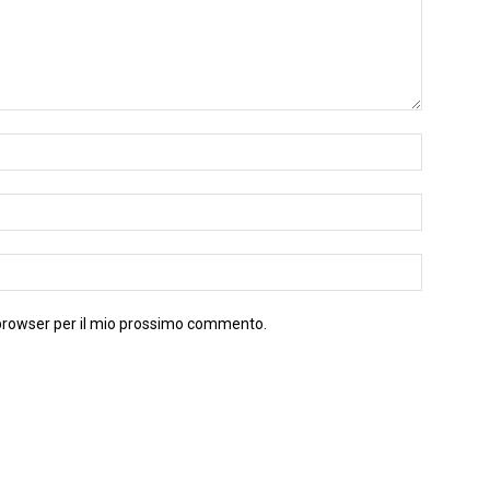
 browser per il mio prossimo commento.