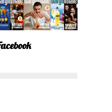
Facebook