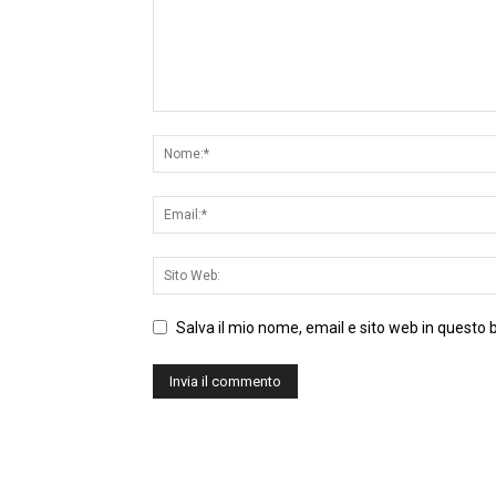
Salva il mio nome, email e sito web in questo