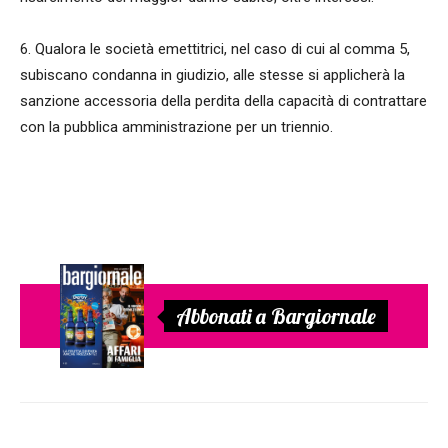
6. Qualora le società emettitrici, nel caso di cui al comma 5,
subiscano condanna in giudizio, alle stesse si applicherà la
sanzione accessoria della perdita della capacità di contrattare
con la pubblica amministrazione per un triennio.
Abbonati a Bargiornale