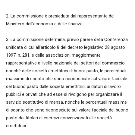
2. La commissione è presieduta dal rappresentante del
Ministero dell'economia e delle finanze.
3. La commissione determina, previo parere della Conferenza
unificata di cui all'articolo 8 del decreto legislativo 28 agosto
1997, n. 281, e delle associazioni maggiormente
rappresentative a livello nazionale dei settori del commercio,
nonché delle società emettitrici di buoni-pasto, le percentuali
massime di sconto che sono riconosciute sul valore facciale
del buono pasto dalle società emettitrici ai datori di lavoro
pubblici e privati che ad esse si rivolgono per organizzare il
servizio sostitutivo di mensa, nonché le percentuali massime
di sconto che sono riconosciute sul valore facciale del buono
pasto dai titolari di esercizi convenzionati alle società
emettitrici.