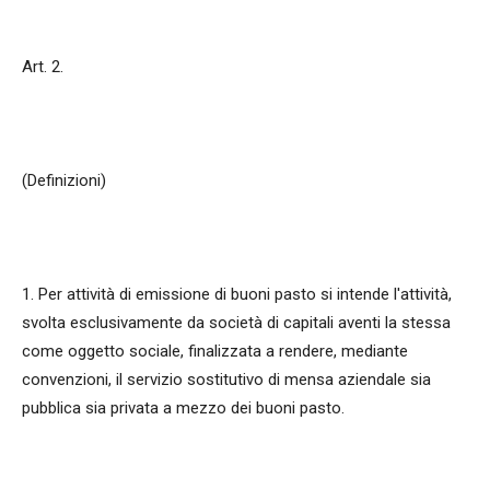
Art. 2.
(Definizioni)
1. Per attività di emissione di buoni pasto si intende l'attività,
svolta esclusivamente da società di capitali aventi la stessa
come oggetto sociale, finalizzata a rendere, mediante
convenzioni, il servizio sostitutivo di mensa aziendale sia
pubblica sia privata a mezzo dei buoni pasto.