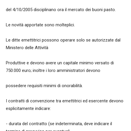
del 4/10/2005 disciplinano ora il mercato dei buoni pasto.
Le novità apportate sono molteplici.
Le ditte emettitrici possono operare solo se autorizzate dal
Ministero delle Attività
Produttive e devono avere un capitale minimo versato di
750.000 euro; inoltre i loro amministratori devono
possedere requisiti minimi di onorabilità.
I contratti di convenzione tra emettitrici ed esercente devono
esplicitamente indicare:
- durata del contratto (se indeterminata, deve indicare il