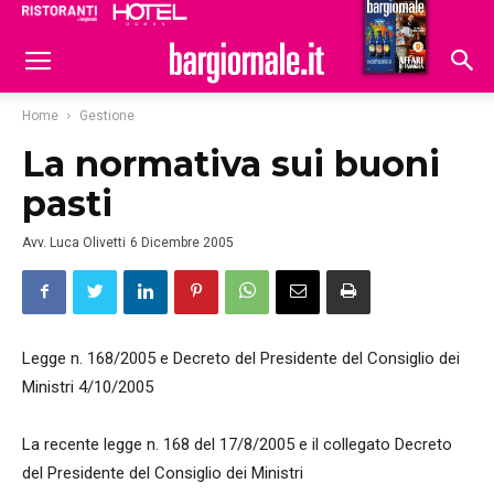
Ristoranti
Hoteldomani
Home
Gestione
La normativa sui buoni
pasti
Avv. Luca Olivetti
6 Dicembre 2005
Legge n. 168/2005 e Decreto del Presidente del Consiglio dei
Ministri 4/10/2005
La recente legge n. 168 del 17/8/2005 e il collegato Decreto
del Presidente del Consiglio dei Ministri