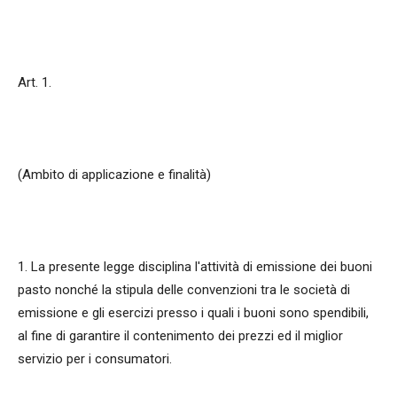
Art. 1.
(Ambito di applicazione e finalità)
1. La presente legge disciplina l'attività di emissione dei buoni
pasto nonché la stipula delle convenzioni tra le società di
emissione e gli esercizi presso i quali i buoni sono spendibili,
al fine di garantire il contenimento dei prezzi ed il miglior
servizio per i consumatori.