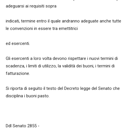
adeguarsi ai requisiti sopra
indicati, termine entro il quale andranno adeguate anche tutte
le convenzioni in essere tra emettitrici
ed esercenti.
Gli esercenti a loro volta devono rispettare i nuovi termini di
scadenza, i limiti di utilizzo, la validità dei buoni, i termini di
fatturazione.
Si riporta di seguito il testo del Decreto legge del Senato che
disciplina i buoni pasto.
Ddl Senato 2855 -