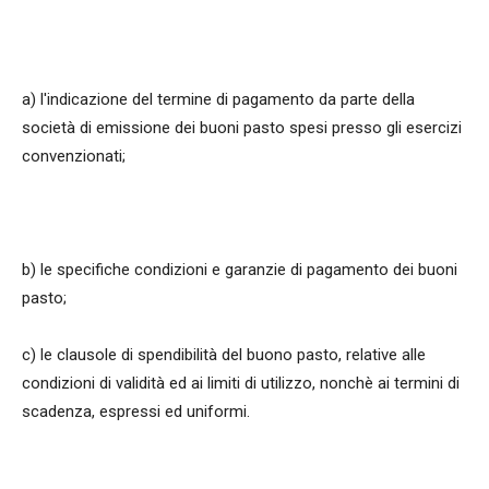
a) l'indicazione del termine di pagamento da parte della
società di emissione dei buoni pasto spesi presso gli esercizi
convenzionati;
b) le specifiche condizioni e garanzie di pagamento dei buoni
pasto;
c) le clausole di spendibilità del buono pasto, relative alle
condizioni di validità ed ai limiti di utilizzo, nonchè ai termini di
scadenza, espressi ed uniformi.