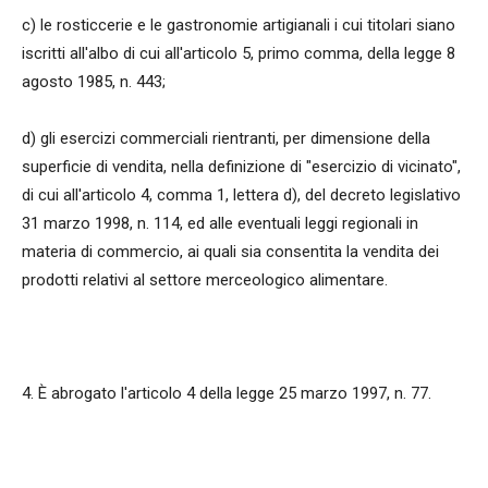
c) le rosticcerie e le gastronomie artigianali i cui titolari siano
iscritti all'albo di cui all'articolo 5, primo comma, della legge 8
agosto 1985, n. 443;
d) gli esercizi commerciali rientranti, per dimensione della
superficie di vendita, nella definizione di "esercizio di vicinato",
di cui all'articolo 4, comma 1, lettera d), del decreto legislativo
31 marzo 1998, n. 114, ed alle eventuali leggi regionali in
materia di commercio, ai quali sia consentita la vendita dei
prodotti relativi al settore merceologico alimentare.
4. È abrogato l'articolo 4 della legge 25 marzo 1997, n. 77.