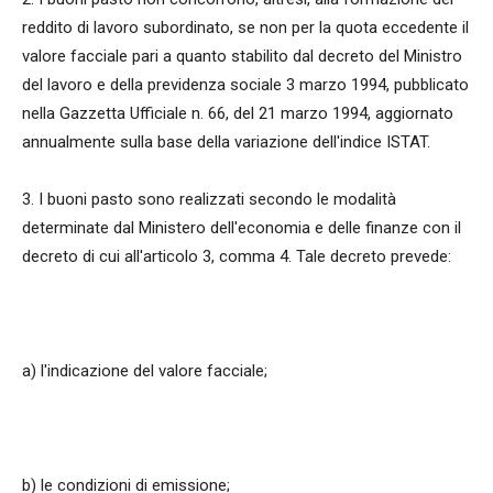
reddito di lavoro subordinato, se non per la quota eccedente il
valore facciale pari a quanto stabilito dal decreto del Ministro
del lavoro e della previdenza sociale 3 marzo 1994, pubblicato
nella Gazzetta Ufficiale n. 66, del 21 marzo 1994, aggiornato
annualmente sulla base della variazione dell'indice ISTAT.
3. I buoni pasto sono realizzati secondo le modalità
determinate dal Ministero dell'economia e delle finanze con il
decreto di cui all'articolo 3, comma 4. Tale decreto prevede:
a) l'indicazione del valore facciale;
b) le condizioni di emissione;