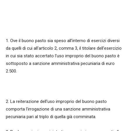
1. Ove il buono pasto sia speso all'interno di esercizi diversi
da quelli di cui all'articolo 2, comma 3, il titolare dell'esercizio
in cui sia stato accertato l'uso improprio del buono pasto è
sottoposto a sanzione amministrativa pecuniaria di euro
2.500.
2. La reiterazione dell'uso improprio del buono pasto
comporta l'irrogazione di una sanzione amministrativa
pecuniaria pari al triplo di quella già comminata.