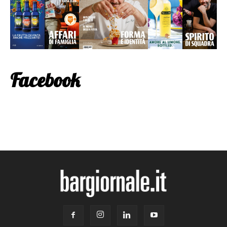
Facebook