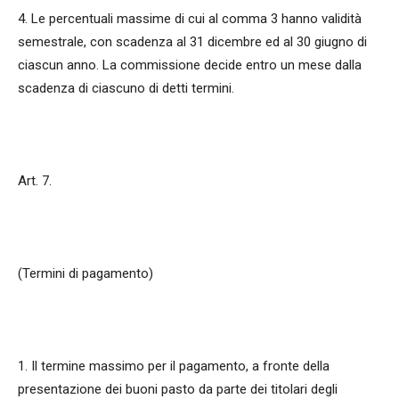
4. Le percentuali massime di cui al comma 3 hanno validità
semestrale, con scadenza al 31 dicembre ed al 30 giugno di
ciascun anno. La commissione decide entro un mese dalla
scadenza di ciascuno di detti termini.
Art. 7.
(Termini di pagamento)
1. Il termine massimo per il pagamento, a fronte della
presentazione dei buoni pasto da parte dei titolari degli