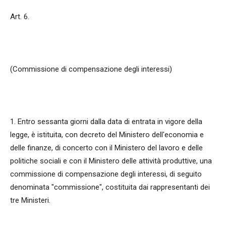
Art. 6.
(Commissione di compensazione degli interessi)
1. Entro sessanta giorni dalla data di entrata in vigore della
legge, è istituita, con decreto del Ministero dell'economia e
delle finanze, di concerto con il Ministero del lavoro e delle
politiche sociali e con il Ministero delle attività produttive, una
commissione di compensazione degli interessi, di seguito
denominata "commissione", costituita dai rappresentanti dei
tre Ministeri.