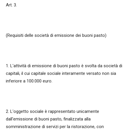
Art. 3.
(Requisiti delle società di emissione dei buoni pasto)
1. L'attività di emissione di buoni pasto è svolta da società di
capitali, il cui capitale sociale interamente versato non sia
inferiore a 100.000 euro.
2. L'oggetto sociale è rappresentato unicamente
dall'emissione di buoni pasto, finalizzata alla
somministrazione di servizi per la ristorazione, con