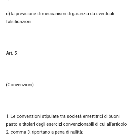
c) la previsione di meccanismi di garanzia da eventuali
falsificazioni.
Art. 5.
(Convenzioni)
1. Le convenzioni stipulate tra società emettitrici di buoni
pasto e titolari degli esercizi convenzionabili di cui all'articolo
2, comma 3, riportano a pena di nullità: