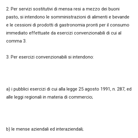
2. Per servizi sostitutivi di mensa resi a mezzo dei buoni
pasto, si intendono le somministrazioni di alimenti e bevande
e le cessioni di prodotti di gastronomia pronti per il consumo
immediato effettuate da esercizi convenzionabili di cui al
comma 3.
3. Per esercizi convenzionabili si intendono:
a) i pubblici esercizi di cui alla legge 25 agosto 1991, n. 287, ed
alle leggi regionali in materia di commercio;
b) le mense aziendali ed interaziendali;