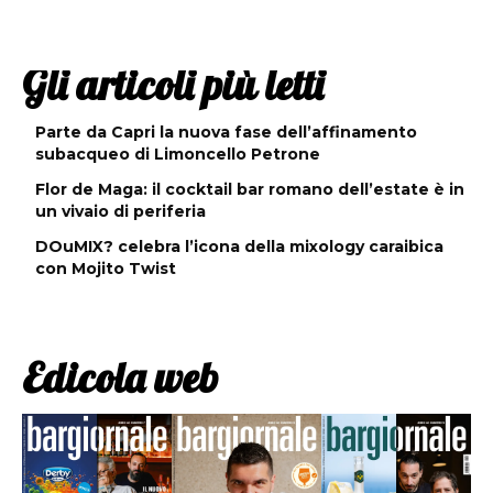
Gli articoli più letti
Parte da Capri la nuova fase dell’affinamento
subacqueo di Limoncello Petrone
Flor de Maga: il cocktail bar romano dell’estate è in
un vivaio di periferia
DOuMIX? celebra l’icona della mixology caraibica
con Mojito Twist
Edicola web