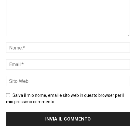
Salva il mio nome, email e sito web in questo browser per il
mio prossimo commento.