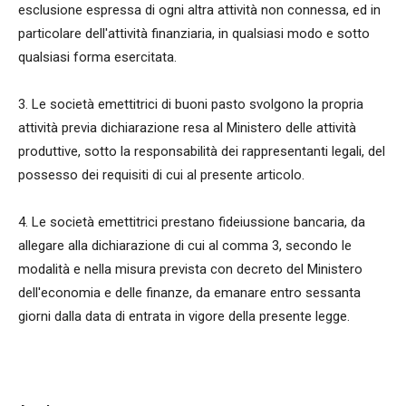
esclusione espressa di ogni altra attività non connessa, ed in
particolare dell'attività finanziaria, in qualsiasi modo e sotto
qualsiasi forma esercitata.
3. Le società emettitrici di buoni pasto svolgono la propria
attività previa dichiarazione resa al Ministero delle attività
produttive, sotto la responsabilità dei rappresentanti legali, del
possesso dei requisiti di cui al presente articolo.
4. Le società emettitrici prestano fideiussione bancaria, da
allegare alla dichiarazione di cui al comma 3, secondo le
modalità e nella misura prevista con decreto del Ministero
dell'economia e delle finanze, da emanare entro sessanta
giorni dalla data di entrata in vigore della presente legge.