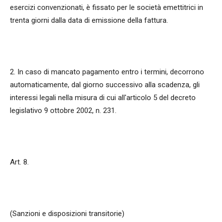
esercizi convenzionati, è fissato per le società emettitrici in
trenta giorni dalla data di emissione della fattura.
2. In caso di mancato pagamento entro i termini, decorrono
automaticamente, dal giorno successivo alla scadenza, gli
interessi legali nella misura di cui all'articolo 5 del decreto
legislativo 9 ottobre 2002, n. 231.
Art. 8.
(Sanzioni e disposizioni transitorie)