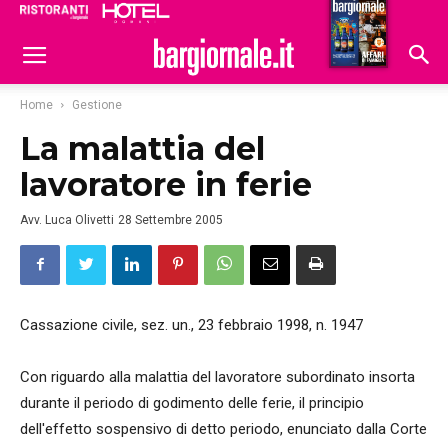
Ristoranti
Hoteldomani
Home
Gestione
La malattia del
lavoratore in ferie
Avv. Luca Olivetti
28 Settembre 2005
Cassazione civile, sez. un., 23 febbraio 1998, n. 1947
Con riguardo alla malattia del lavoratore subordinato insorta
durante il periodo di godimento delle ferie, il principio
dell'effetto sospensivo di detto periodo, enunciato dalla Corte