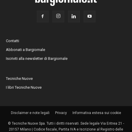
Contatti
Abbonati a Bargiornale
Iscriviti alla newsletter di Bargiornale
Tecniche Nuove
I libri Tecniche Nuove
Disclaimer e note legali
Privacy
Informativa estesa sui cookie
© Tecniche Nuove Spa. Tutti i diritti riservati. Sede legale Via Eritrea 21 -
20157 Milano | Codice fiscale, Partita IVA e Iscrizione al Registro delle