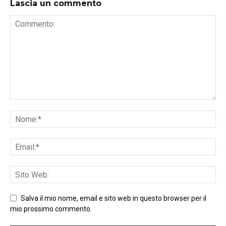
Lascia un commento
Salva il mio nome, email e sito web in questo browser per il
mio prossimo commento.