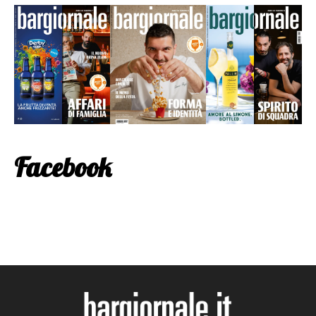
Facebook