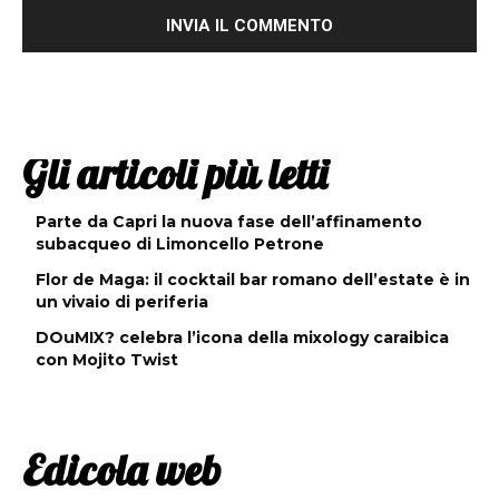
Gli articoli più letti
Parte da Capri la nuova fase dell’affinamento
subacqueo di Limoncello Petrone
Flor de Maga: il cocktail bar romano dell’estate è in
un vivaio di periferia
DOuMIX? celebra l’icona della mixology caraibica
con Mojito Twist
Edicola web