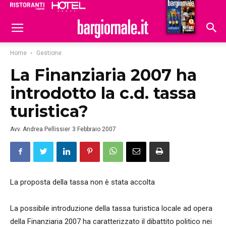
Ristoranti
Hoteldomani
Home
Gestione
La Finanziaria 2007 ha
introdotto la c.d. tassa
turistica?
Avv. Andrea Pellissier
3 Febbraio 2007
La proposta della tassa non è stata accolta
La possibile introduzione della tassa turistica locale ad opera
della Finanziaria 2007 ha caratterizzato il dibattito politico nei