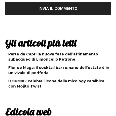
Gli articoli più letti
Parte da Capri la nuova fase dell’affinamento
subacqueo di Limoncello Petrone
Flor de Maga: il cocktail bar romano dell’estate è in
un vivaio di periferia
DOuMIX? celebra l’icona della mixology caraibica
con Mojito Twist
Edicola web