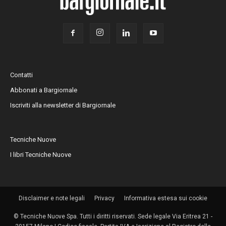
Contatti
Abbonati a Bargiornale
Iscriviti alla newsletter di Bargiornale
Tecniche Nuove
I libri Tecniche Nuove
Disclaimer e note legali
Privacy
Informativa estesa sui cookie
© Tecniche Nuove Spa. Tutti i diritti riservati. Sede legale Via Eritrea 21 -