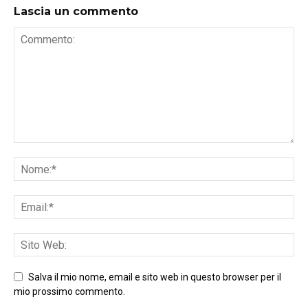
Lascia un commento
Salva il mio nome, email e sito web in questo browser per il
mio prossimo commento.