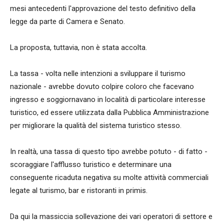
mesi antecedenti l'approvazione del testo definitivo della
legge da parte di Camera e Senato.
La proposta, tuttavia, non è stata accolta.
La tassa - volta nelle intenzioni a sviluppare il turismo
nazionale - avrebbe dovuto colpire coloro che facevano
ingresso e soggiornavano in località di particolare interesse
turistico, ed essere utilizzata dalla Pubblica Amministrazione
per migliorare la qualità del sistema turistico stesso.
In realtà, una tassa di questo tipo avrebbe potuto - di fatto -
scoraggiare l'afflusso turistico e determinare una
conseguente ricaduta negativa su molte attività commerciali
legate al turismo, bar e ristoranti in primis.
Da qui la massiccia sollevazione dei vari operatori di settore e