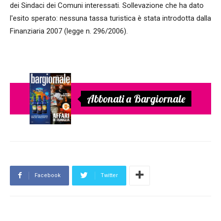
dei Sindaci dei Comuni interessati. Sollevazione che ha dato
l'esito sperato: nessuna tassa turistica è stata introdotta dalla
Finanziaria 2007 (legge n. 296/2006).
Abbonati a Bargiornale
Facebook
Twitter