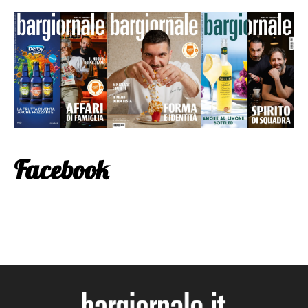
Facebook