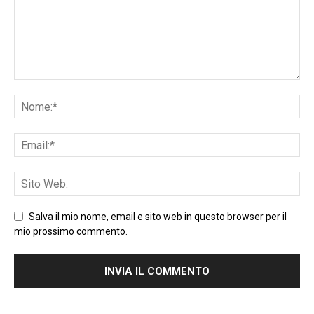
Salva il mio nome, email e sito web in questo browser per il
mio prossimo commento.