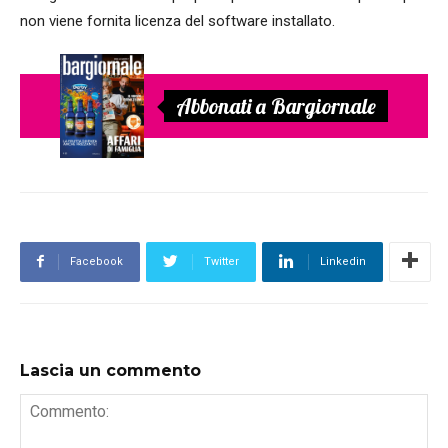
non viene fornita licenza del software installato.
Abbonati a Bargiornale
Facebook
Twitter
Linkedin
Lascia un commento