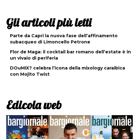
Gli articoli più letti
Parte da Capri la nuova fase dell’affinamento
subacqueo di Limoncello Petrone
Flor de Maga: il cocktail bar romano dell’estate è in
un vivaio di periferia
DOuMIX? celebra l’icona della mixology caraibica
con Mojito Twist
Edicola web