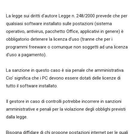
La legge sui diritti d'autore Legge n. 248/2000 prevede che per
qualsiasi software installato sulle postazioni (sistema
operativo, antivirus, pacchetto Office, applicativi in genere) è
obbligatorio detenere la licenza d'uso (tranne che per i
programmi freeware o comunque non soggetti ad una licenza
d'uso a pagamento).
La sanzione in questo caso è sia penale che amministrativa.
Cio' significa che i PC devono essere dotati delle licenze di
tutto il software installato.
Il gestore in caso di controlli potrebbe incorrere in sanzioni
amministrative e penali per la violazione degli obblighi previsti
dalla legge.
Bisogna diffidare di chi propone postazioni internet per le quali