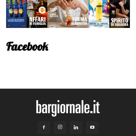
Facebook