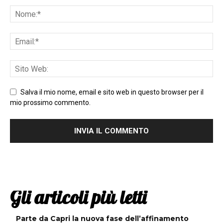
Salva il mio nome, email e sito web in questo browser per il
mio prossimo commento.
Gli articoli più letti
Parte da Capri la nuova fase dell’affinamento