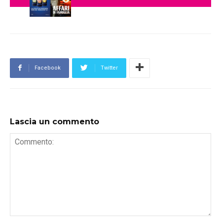
Facebook
Twitter
Lascia un commento