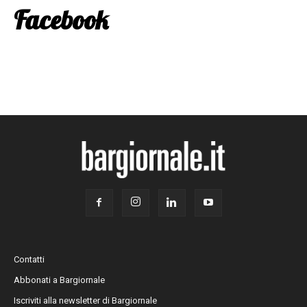
Facebook
Contatti
Abbonati a Bargiornale
Iscriviti alla newsletter di Bargiornale