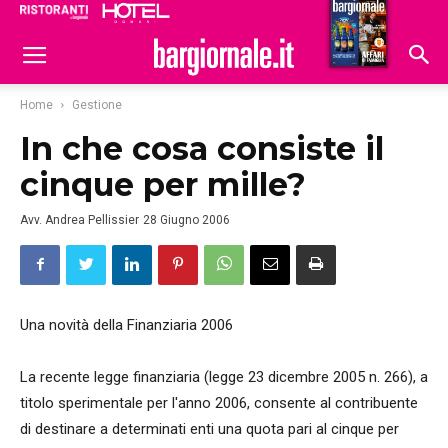
Ristoranti
Hoteldomani
Home
Gestione
In che cosa consiste il
cinque per mille?
Avv. Andrea Pellissier
28 Giugno 2006
Una novità della Finanziaria 2006
La recente legge finanziaria (legge 23 dicembre 2005 n. 266), a
titolo sperimentale per l'anno 2006, consente al contribuente
di destinare a determinati enti una quota pari al cinque per