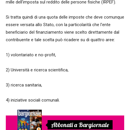
mille dell'imposta sul reddito delle persone fisiche (IRPEF).
Si tratta quindi di una quota delle imposte che deve comunque
essere versata allo Stato, con la particolarità che l'ente
beneficiario del finanziamento viene scelto direttamente dal
contribuente e tale scelta può ricadere su di quattro aree:
1) volontariato e no-profit,
2) Università e ricerca scientifica,
3) ricerca sanitaria,
4) iniziative sociali comunali.
Abbonati a Bargiornale