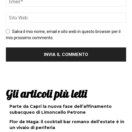
Salva il mio nome, email e sito web in questo browser per il
mio prossimo commento.
Gli articoli più letti
Parte da Capri la nuova fase dell’affinamento
subacqueo di Limoncello Petrone
Flor de Maga: il cocktail bar romano dell’estate è in
un vivaio di periferia