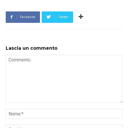
Facebook
Twitter
Lascia un commento