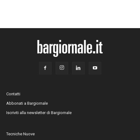
Contatti
Abbonati a Bargiornale
Iscriviti alla newsletter di Bargiornale
Tecniche Nuove