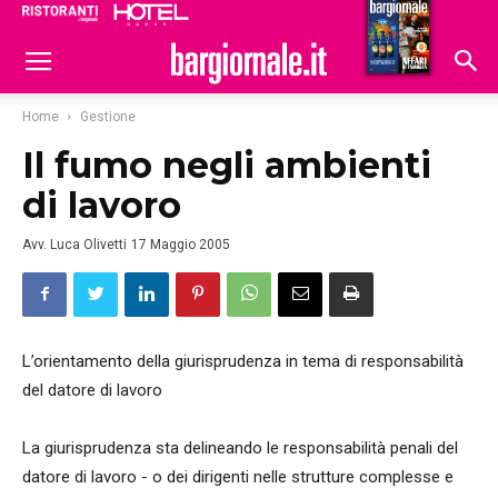
Ristoranti
Hoteldomani
Home
Gestione
Il fumo negli ambienti
di lavoro
Avv. Luca Olivetti
17 Maggio 2005
L’orientamento della giurisprudenza in tema di responsabilità
del datore di lavoro
La giurisprudenza sta delineando le responsabilità penali del
datore di lavoro - o dei dirigenti nelle strutture complesse e