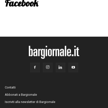
Facebook
Contatti
Abbonati a Bargiornale
Iscriviti alla newsletter di Bargiornale