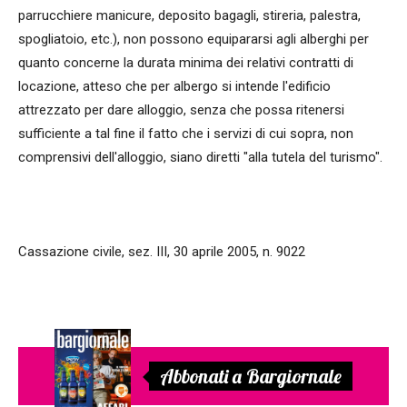
parrucchiere manicure, deposito bagagli, stireria, palestra,
spogliatoio, etc.), non possono equipararsi agli alberghi per
quanto concerne la durata minima dei relativi contratti di
locazione, atteso che per albergo si intende l'edificio
attrezzato per dare alloggio, senza che possa ritenersi
sufficiente a tal fine il fatto che i servizi di cui sopra, non
comprensivi dell'alloggio, siano diretti "alla tutela del turismo".
Cassazione civile, sez. III, 30 aprile 2005, n. 9022
Abbonati a Bargiornale