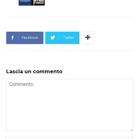
Facebook
Twitter
Lascia un commento