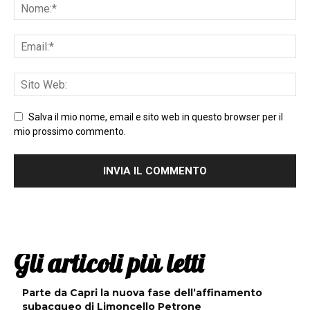
Salva il mio nome, email e sito web in questo browser per il
mio prossimo commento.
Gli articoli più letti
Parte da Capri la nuova fase dell’affinamento
subacqueo di Limoncello Petrone