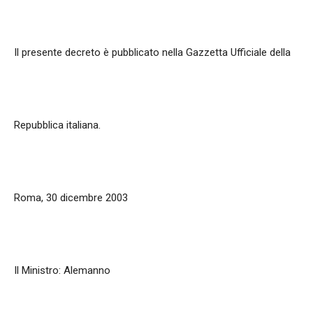
Il presente decreto è pubblicato nella Gazzetta Ufficiale della
Repubblica italiana.
Roma, 30 dicembre 2003
Il Ministro: Alemanno