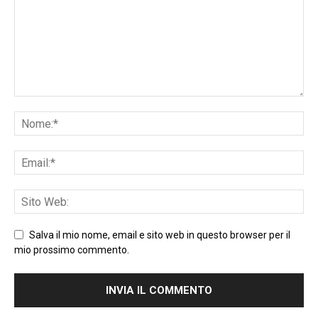
Salva il mio nome, email e sito web in questo browser per il
mio prossimo commento.