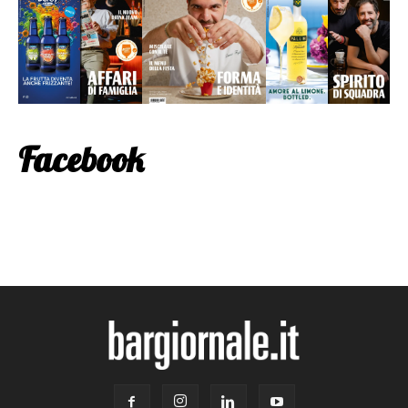
Facebook