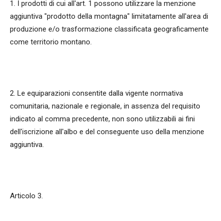
1. I prodotti di cui all'art. 1 possono utilizzare la menzione
aggiuntiva "prodotto della montagna" limitatamente all'area di
produzione e/o trasformazione classificata geograficamente
come territorio montano.
2. Le equiparazioni consentite dalla vigente normativa
comunitaria, nazionale e regionale, in assenza del requisito
indicato al comma precedente, non sono utilizzabili ai fini
dell'iscrizione all'albo e del conseguente uso della menzione
aggiuntiva.
Articolo 3.