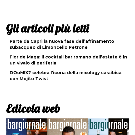
Gli articoli più letti
Parte da Capri la nuova fase dell’affinamento
subacqueo di Limoncello Petrone
Flor de Maga: il cocktail bar romano dell’estate è in
un vivaio di periferia
DOuMIX? celebra l’icona della mixology caraibica
con Mojito Twist
Edicola web