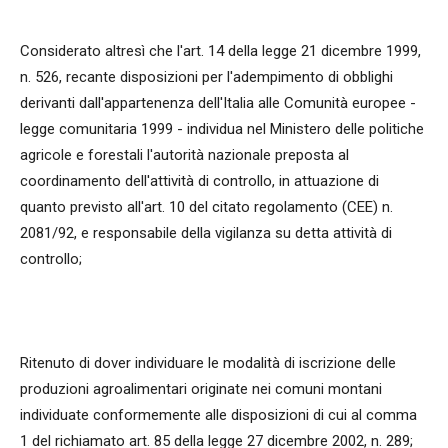
Considerato altresì che l'art. 14 della legge 21 dicembre 1999,
n. 526, recante disposizioni per l'adempimento di obblighi
derivanti dall'appartenenza dell'Italia alle Comunità europee -
legge comunitaria 1999 - individua nel Ministero delle politiche
agricole e forestali l'autorità nazionale preposta al
coordinamento dell'attività di controllo, in attuazione di
quanto previsto all'art. 10 del citato regolamento (CEE) n.
2081/92, e responsabile della vigilanza su detta attività di
controllo;
Ritenuto di dover individuare le modalità di iscrizione delle
produzioni agroalimentari originate nei comuni montani
individuate conformemente alle disposizioni di cui al comma
1 del richiamato art. 85 della legge 27 dicembre 2002, n. 289;