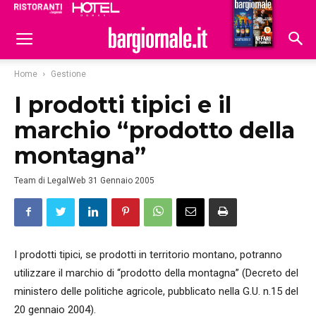
Ristoranti
Hoteldomani
Home
Gestione
I prodotti tipici e il
marchio “prodotto della
montagna”
Team di LegalWeb
31 Gennaio 2005
I prodotti tipici, se prodotti in territorio montano, potranno
utilizzare il marchio di “prodotto della montagna” (Decreto del
ministero delle politiche agricole, pubblicato nella G.U. n.15 del
20 gennaio 2004).