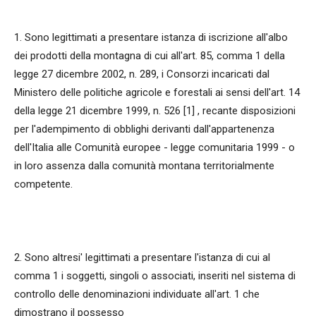
1. Sono legittimati a presentare istanza di iscrizione all'albo
dei prodotti della montagna di cui all'art. 85, comma 1 della
legge 27 dicembre 2002, n. 289, i Consorzi incaricati dal
Ministero delle politiche agricole e forestali ai sensi dell'art. 14
della legge 21 dicembre 1999, n. 526 [1] , recante disposizioni
per l'adempimento di obblighi derivanti dall'appartenenza
dell'Italia alle Comunità europee - legge comunitaria 1999 - o
in loro assenza dalla comunità montana territorialmente
competente.
2. Sono altresi' legittimati a presentare l'istanza di cui al
comma 1 i soggetti, singoli o associati, inseriti nel sistema di
controllo delle denominazioni individuate all'art. 1 che
dimostrano il possesso