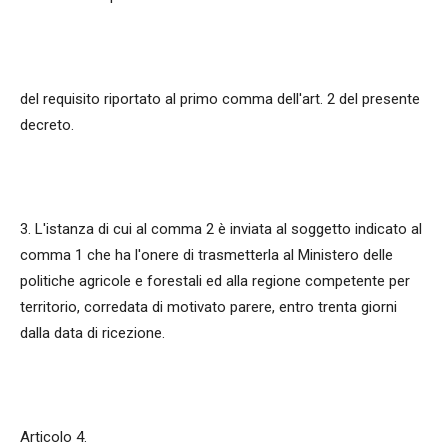
del requisito riportato al primo comma dell'art. 2 del presente
decreto.
3. L'istanza di cui al comma 2 è inviata al soggetto indicato al
comma 1 che ha l'onere di trasmetterla al Ministero delle
politiche agricole e forestali ed alla regione competente per
territorio, corredata di motivato parere, entro trenta giorni
dalla data di ricezione.
Articolo 4.