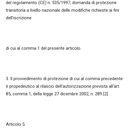
del regolamento (CE) n. 535/1997, domanda di protezione
transitoria a livello nazionale delle modifiche richieste ai fini
dell'iscrizione
di cui al comma 1 del presente articolo.
3. Il provvedimento di protezione di cui al comma precedente
è propedeutico al rilascio dell'autorizzazione prevista all'art.
85, comma 1, della legge 27 dicembre 2002, n. 289 [2] .
Articolo 5.