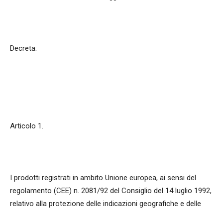
Decreta:
Articolo 1.
I prodotti registrati in ambito Unione europea, ai sensi del
regolamento (CEE) n. 2081/92 del Consiglio del 14 luglio 1992,
relativo alla protezione delle indicazioni geografiche e delle