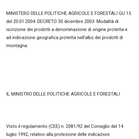
MINISTERO DELLE POLITICHE AGRICOLE E FORESTALI GU 15
del 20.01.2004. DECRETO 30 dicembre 2003. Modalità di
iscrizione dei prodotti a denominazione di origine protetta e
ad indicazione geografica protetta nell'albo dei prodotti di
montagna.
IL MINISTRO DELLE POLITICHE AGRICOLE E FORESTALI
Visto il regolamento (CEE) n. 2081/92 del Consiglio del 14
luglio 1992, relativo alla protezione delle indicazioni