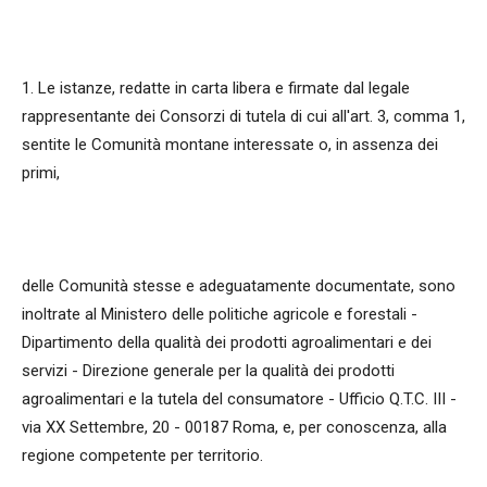
1. Le istanze, redatte in carta libera e firmate dal legale
rappresentante dei Consorzi di tutela di cui all'art. 3, comma 1,
sentite le Comunità montane interessate o, in assenza dei
primi,
delle Comunità stesse e adeguatamente documentate, sono
inoltrate al Ministero delle politiche agricole e forestali -
Dipartimento della qualità dei prodotti agroalimentari e dei
servizi - Direzione generale per la qualità dei prodotti
agroalimentari e la tutela del consumatore - Ufficio Q.T.C. III -
via XX Settembre, 20 - 00187 Roma, e, per conoscenza, alla
regione competente per territorio.