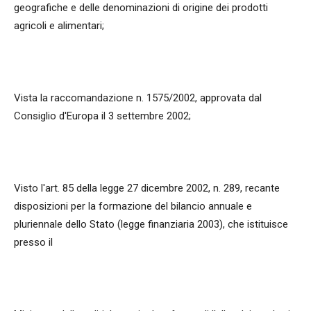
geografiche e delle denominazioni di origine dei prodotti
agricoli e alimentari;
Vista la raccomandazione n. 1575/2002, approvata dal
Consiglio d'Europa il 3 settembre 2002;
Visto l'art. 85 della legge 27 dicembre 2002, n. 289, recante
disposizioni per la formazione del bilancio annuale e
pluriennale dello Stato (legge finanziaria 2003), che istituisce
presso il