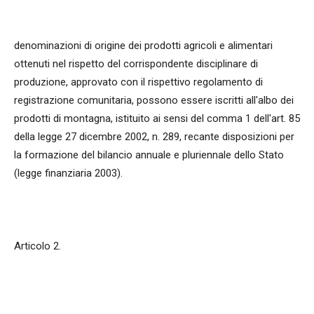
denominazioni di origine dei prodotti agricoli e alimentari
ottenuti nel rispetto del corrispondente disciplinare di
produzione, approvato con il rispettivo regolamento di
registrazione comunitaria, possono essere iscritti all'albo dei
prodotti di montagna, istituito ai sensi del comma 1 dell'art. 85
della legge 27 dicembre 2002, n. 289, recante disposizioni per
la formazione del bilancio annuale e pluriennale dello Stato
(legge finanziaria 2003).
Articolo 2.