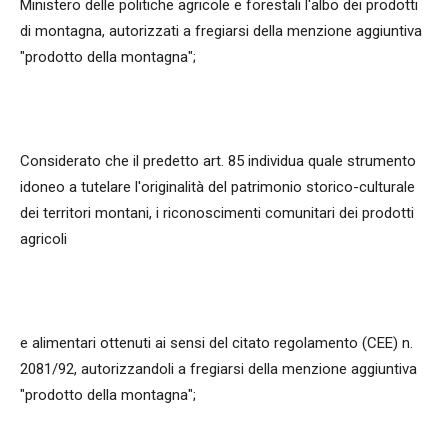
Ministero delle politiche agricole e forestali l'albo dei prodotti
di montagna, autorizzati a fregiarsi della menzione aggiuntiva
"prodotto della montagna";
Considerato che il predetto art. 85 individua quale strumento
idoneo a tutelare l'originalità del patrimonio storico-culturale
dei territori montani, i riconoscimenti comunitari dei prodotti
agricoli
e alimentari ottenuti ai sensi del citato regolamento (CEE) n.
2081/92, autorizzandoli a fregiarsi della menzione aggiuntiva
"prodotto della montagna";