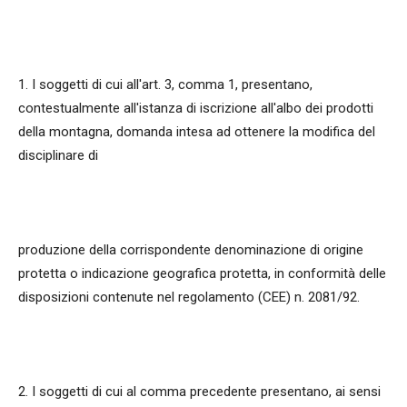
1. I soggetti di cui all'art. 3, comma 1, presentano,
contestualmente all'istanza di iscrizione all'albo dei prodotti
della montagna, domanda intesa ad ottenere la modifica del
disciplinare di
produzione della corrispondente denominazione di origine
protetta o indicazione geografica protetta, in conformità delle
disposizioni contenute nel regolamento (CEE) n. 2081/92.
2. I soggetti di cui al comma precedente presentano, ai sensi