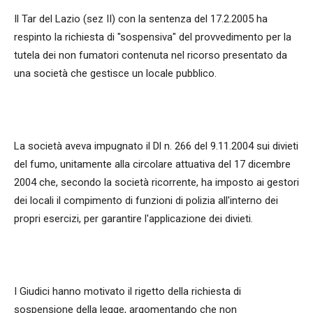
Il Tar del Lazio (sez II) con la sentenza del 17.2.2005 ha
respinto la richiesta di "sospensiva" del provvedimento per la
tutela dei non fumatori contenuta nel ricorso presentato da
una società che gestisce un locale pubblico.
La società aveva impugnato il Dl n. 266 del 9.11.2004 sui divieti
del fumo, unitamente alla circolare attuativa del 17 dicembre
2004 che, secondo la società ricorrente, ha imposto ai gestori
dei locali il compimento di funzioni di polizia all'interno dei
propri esercizi, per garantire l'applicazione dei divieti.
I Giudici hanno motivato il rigetto della richiesta di
sospensione della legge, argomentando che non