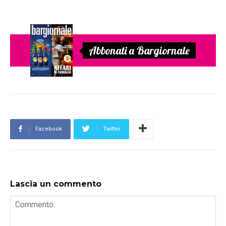
Abbonati a Bargiornale
Facebook
Twitter
Lascia un commento