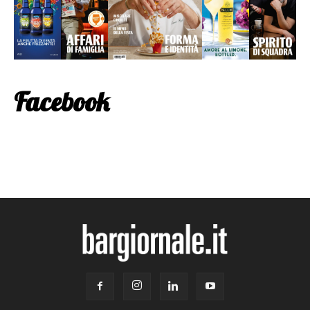
Facebook