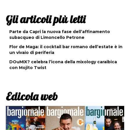
Gli articoli più letti
Parte da Capri la nuova fase dell’affinamento
subacqueo di Limoncello Petrone
Flor de Maga: il cocktail bar romano dell’estate è in
un vivaio di periferia
DOuMIX? celebra l’icona della mixology caraibica
con Mojito Twist
Edicola web