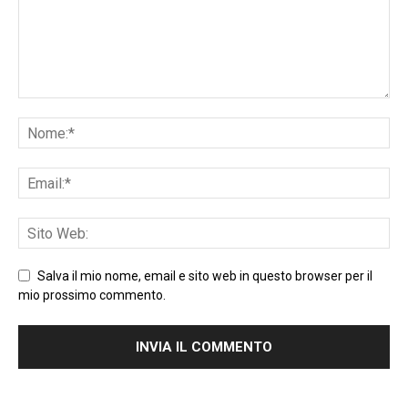
Salva il mio nome, email e sito web in questo browser per il
mio prossimo commento.