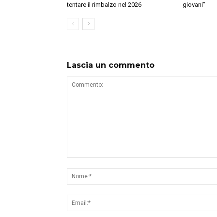
tentare il rimbalzo nel 2026
giovani”
Lascia un commento