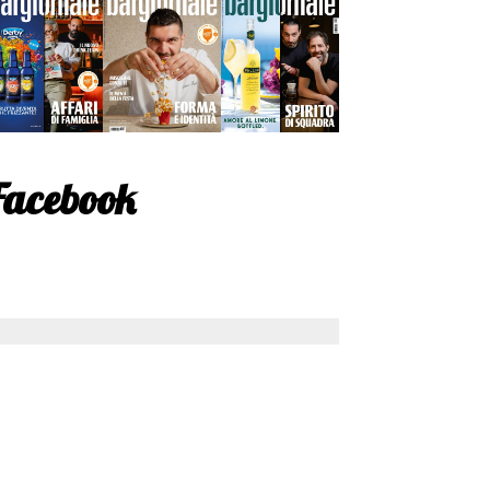
Facebook