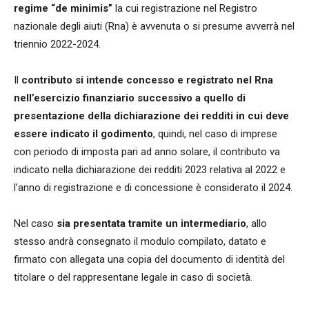
regime “de minimis”
la cui registrazione nel Registro
nazionale degli aiuti (Rna) è avvenuta o si presume avverrà nel
triennio 2022-2024.
Il
contributo si intende concesso e registrato nel Rna
nell’esercizio finanziario successivo a quello di
presentazione della dichiarazione dei redditi in cui deve
essere indicato il godimento
, quindi, nel caso di imprese
con periodo di imposta pari ad anno solare, il contributo va
indicato nella dichiarazione dei redditi 2023 relativa al 2022 e
l’anno di registrazione e di concessione è considerato il 2024.
Nel caso
sia presentata tramite un intermediario
, allo
stesso andrà consegnato il modulo compilato, datato e
firmato con allegata una copia del documento di identità del
titolare o del rappresentane legale in caso di società.