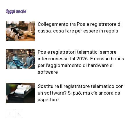
Leggi anche
Collegamento tra Pos e registratore di
cassa: cosa fare per essere in regola
Pos e registratori telematici sempre
interconnessi dal 2026. E nessun bonus
per l’aggiornamento di hardware e
software
Sostituire il registratore telematico con
un software? Si può, ma c’è ancora da
aspettare