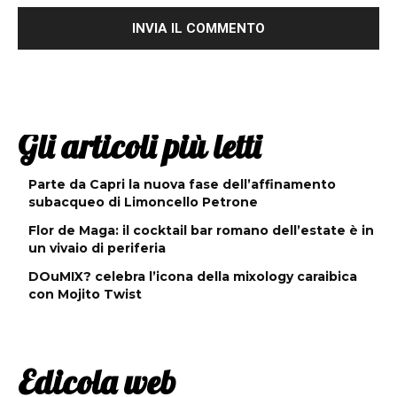
Gli articoli più letti
Parte da Capri la nuova fase dell’affinamento
subacqueo di Limoncello Petrone
Flor de Maga: il cocktail bar romano dell’estate è in
un vivaio di periferia
DOuMIX? celebra l’icona della mixology caraibica
con Mojito Twist
Edicola web