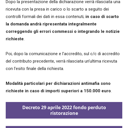
Dopo la presentazione della dichiarazione verrà rilasciata una
ricevuta con la presa in carico o lo scarto a seguito dei
controlli formali dei dati in essa contenuti;
in caso di scarto
la domanda andrà ripresentata integralmente
correggendo gli errori commessi o integrando le notizie
richieste
.
Poi, dopo la comunicazione e l’accredito, sul c/c di accredito
del contributo precedente, verrà rilasciata un’ultima ricevuta
con l’esito finale della richiesta.
Modalità particolari per dichiarazioni antimafia sono
richieste in caso di importi superiori a 150.000 euro
.
Decreto 29 aprile 2022 fondo perduto
ristorazione