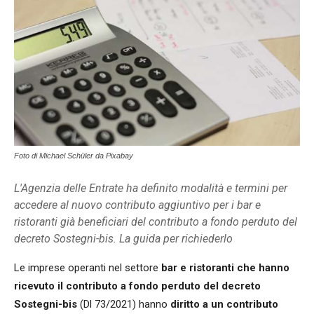
Foto di Michael Schüler da Pixabay
L'Agenzia delle Entrate ha definito modalità e termini per
accedere al nuovo contributo aggiuntivo per i bar e
ristoranti già beneficiari del contributo a fondo perduto del
decreto Sostegni-bis. La guida per richiederlo
Le imprese operanti nel settore
bar e ristoranti che hanno
ricevuto il contributo a fondo perduto del decreto
Sostegni-bis
(Dl 73/2021) hanno
diritto a un contributo