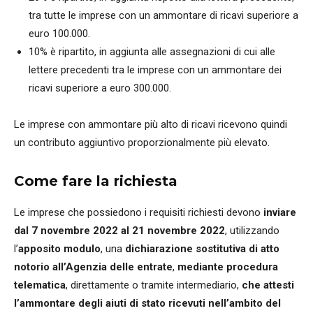
tra tutte le imprese con un ammontare di ricavi superiore a
euro 100.000.
10% è ripartito, in aggiunta alle assegnazioni di cui alle
lettere precedenti tra le imprese con un ammontare dei
ricavi superiore a euro 300.000.
Le imprese con ammontare più alto di ricavi ricevono quindi
un contributo aggiuntivo proporzionalmente più elevato.
Come fare la richiesta
Le imprese che possiedono i requisiti richiesti devono
inviare
dal 7 novembre 2022 al 21 novembre 2022
, utilizzando
l’
apposito modulo
, una
dichiarazione sostitutiva
di
atto
notorio all’Agenzia delle entrate
,
mediante procedura
telematica
, direttamente o tramite intermediario,
che attesti
l’ammontare degli aiuti di stato ricevuti nell’ambito del