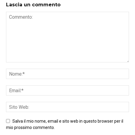
Lascia un commento
Salva il mio nome, email e sito web in questo browser per il
mio prossimo commento.