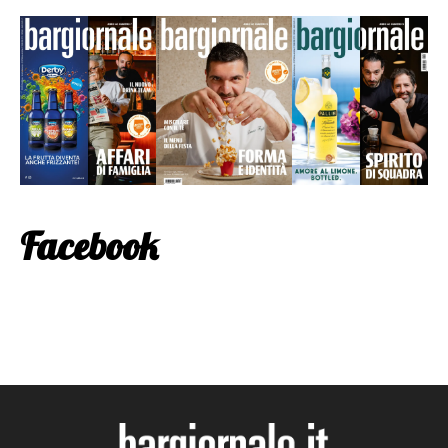
Facebook