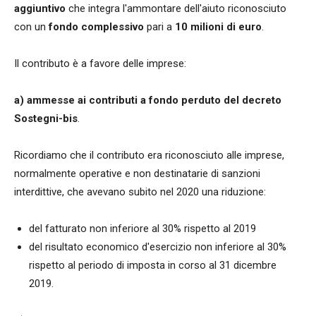
aggiuntivo
che integra l'ammontare dell'aiuto riconosciuto
con un
fondo complessivo
pari a
10 milioni di euro
.
Il contributo è a favore delle imprese:
a) ammesse ai contributi a fondo perduto del decreto
Sostegni-bis
.
Ricordiamo che il contributo era riconosciuto alle imprese,
normalmente operative e non destinatarie di sanzioni
interdittive, che avevano subito nel 2020 una riduzione:
del fatturato non inferiore al 30% rispetto al 2019
del risultato economico d'esercizio non inferiore al 30%
rispetto al periodo di imposta in corso al 31 dicembre
2019.