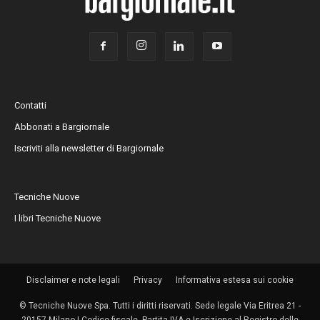
Contatti
Abbonati a Bargiornale
Iscriviti alla newsletter di Bargiornale
Tecniche Nuove
I libri Tecniche Nuove
Disclaimer e note legali
Privacy
Informativa estesa sui cookie
© Tecniche Nuove Spa. Tutti i diritti riservati. Sede legale Via Eritrea 21 -