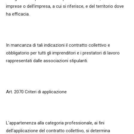
imprese o dell'impresa, a cui si riferisce, e del territorio dove
ha efficacia.
In mancanza di tali indicazioni il contratto collettivo e
obbligatorio per tutti gli imprenditori e i prestatori di lavoro
rappresentati dalle associazioni stipulanti.
Art. 2070 Criteri di applicazione
L'appartenenza alla categoria professionale, ai fini
dell'applicazione del contratto collettivo, si determina