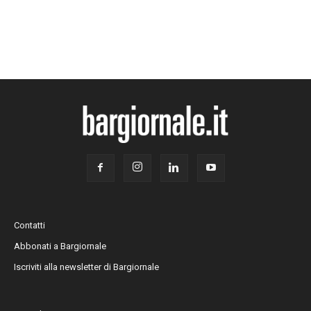
Contatti
Abbonati a Bargiornale
Iscriviti alla newsletter di Bargiornale