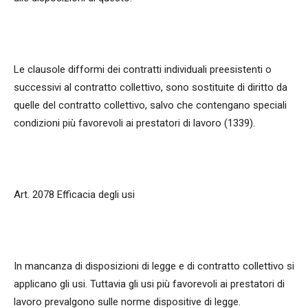
Le clausole difformi dei contratti individuali preesistenti o
successivi al contratto collettivo, sono sostituite di diritto da
quelle del contratto collettivo, salvo che contengano speciali
condizioni più favorevoli ai prestatori di lavoro (1339).
Art. 2078 Efficacia degli usi
In mancanza di disposizioni di legge e di contratto collettivo si
applicano gli usi. Tuttavia gli usi più favorevoli ai prestatori di
lavoro prevalgono sulle norme dispositive di legge.