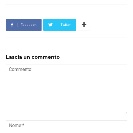
Facebook
Twitter
Lascia un commento