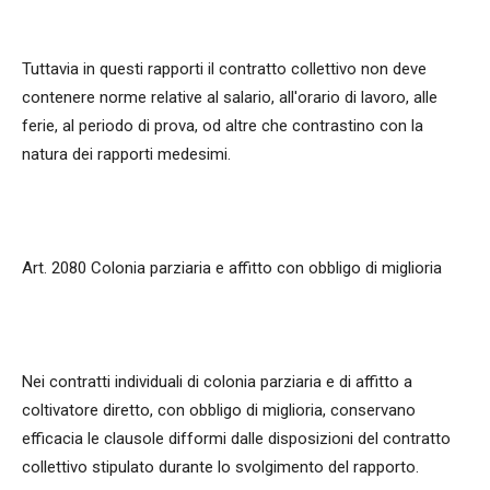
Tuttavia in questi rapporti il contratto collettivo non deve
contenere norme relative al salario, all'orario di lavoro, alle
ferie, al periodo di prova, od altre che contrastino con la
natura dei rapporti medesimi.
Art. 2080 Colonia parziaria e affitto con obbligo di miglioria
Nei contratti individuali di colonia parziaria e di affitto a
coltivatore diretto, con obbligo di miglioria, conservano
efficacia le clausole difformi dalle disposizioni del contratto
collettivo stipulato durante lo svolgimento del rapporto.