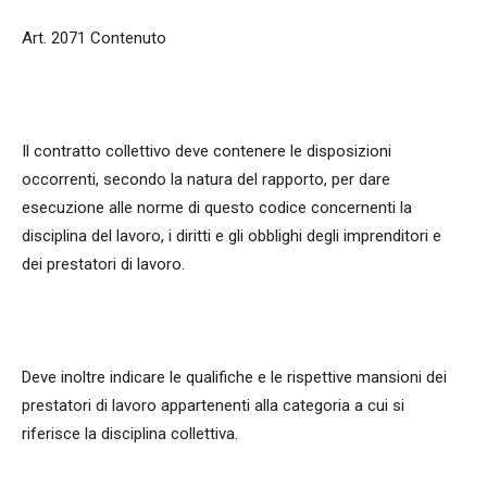
Art. 2071 Contenuto
Il contratto collettivo deve contenere le disposizioni
occorrenti, secondo la natura del rapporto, per dare
esecuzione alle norme di questo codice concernenti la
disciplina del lavoro, i diritti e gli obblighi degli imprenditori e
dei prestatori di lavoro.
Deve inoltre indicare le qualifiche e le rispettive mansioni dei
prestatori di lavoro appartenenti alla categoria a cui si
riferisce la disciplina collettiva.