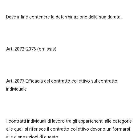
Deve infine contenere la determinazione della sua durata.
Art. 2072-2076 (omissis)
Art. 2077 Efficacia del contratto collettivo sul contratto
individuale
I contratti individuali di lavoro tra gli appartenenti alle categorie
alle quali si riferisce il contratto collettivo devono uniformarsi
alle disposizioni di questo.