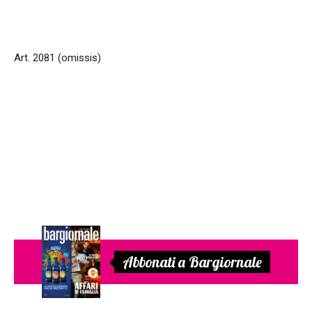
Art. 2081 (omissis)
Abbonati a Bargiornale