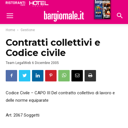
Ristoranti
Hoteldomani
Home
Gestione
Contratti collettivi e
Codice civile
Team LegalWeb
6 Dicembre 2005
Codice Civile – CAPO III Del contratto collettivo di lavoro e
delle norme equiparate
Art. 2067 Soggetti