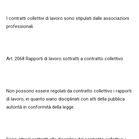
I contratti collettivi di lavoro sono stipulati dalle associazioni
professionali.
Art. 2068 Rapporti di lavoro sottratti a contratto collettivo
Non possono essere regolati da contratto collettivo i rapporti
di lavoro, in quanto siano disciplinati con atti della pubblica
autorità in conformità della legge.