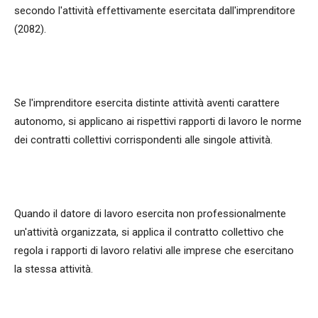
secondo l'attività effettivamente esercitata dall'imprenditore
(2082).
Se l'imprenditore esercita distinte attività aventi carattere
autonomo, si applicano ai rispettivi rapporti di lavoro le norme
dei contratti collettivi corrispondenti alle singole attività.
Quando il datore di lavoro esercita non professionalmente
un'attività organizzata, si applica il contratto collettivo che
regola i rapporti di lavoro relativi alle imprese che esercitano
la stessa attività.