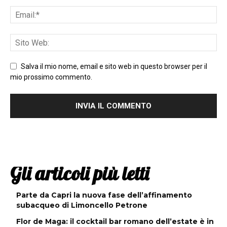
Salva il mio nome, email e sito web in questo browser per il
mio prossimo commento.
Gli articoli più letti
Parte da Capri la nuova fase dell’affinamento
subacqueo di Limoncello Petrone
Flor de Maga: il cocktail bar romano dell’estate è in