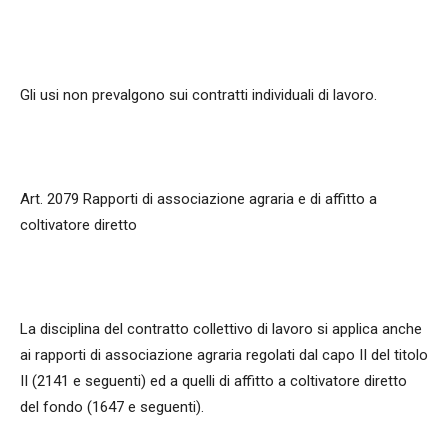
Gli usi non prevalgono sui contratti individuali di lavoro.
Art. 2079 Rapporti di associazione agraria e di affitto a
coltivatore diretto
La disciplina del contratto collettivo di lavoro si applica anche
ai rapporti di associazione agraria regolati dal capo II del titolo
II (2141 e seguenti) ed a quelli di affitto a coltivatore diretto
del fondo (1647 e seguenti).