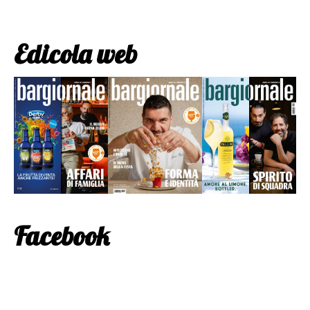
Edicola web
Facebook