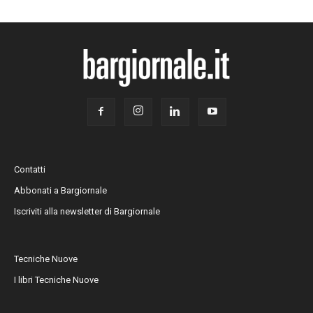
Contatti
Abbonati a Bargiornale
Iscriviti alla newsletter di Bargiornale
Tecniche Nuove
I libri Tecniche Nuove