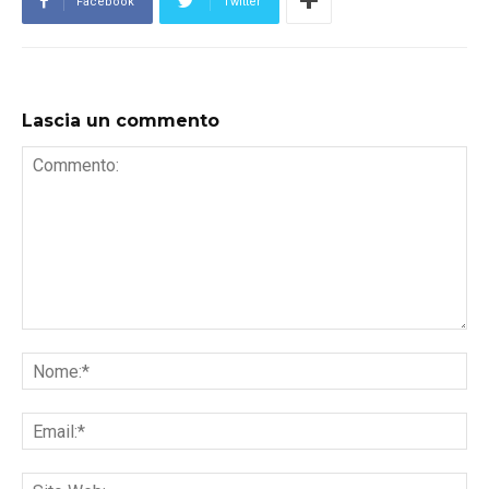
Facebook
Twitter
Lascia un commento