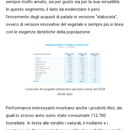
sempre molto amato, sia per gusto sia per la sua versatilità.
In questo segmento, il dato da evidenziare è però
l’incremento degli acquisti di patate in versione “elaborata”,
ovvero di versioni innovative del vegetale e sempre più in linea
con le esigenze dietetiche della popolazione.
Consumo di surgelati (domestico più fuori casa) nel 2018
(fonte Iias)
Performance interessanti mostrano anche i prodotti ittici, dei
quali lo scorso anno sono state consumate 112.700
tonnellate
.
In testa alle vendite i naturali, il mollame e i