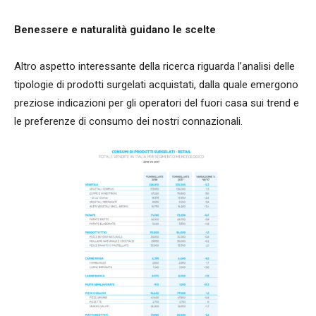
Benessere e naturalità guidano le scelte
Altro aspetto interessante della ricerca riguarda l’analisi delle
tipologie di prodotti surgelati acquistati, dalla quale emergono
preziose indicazioni per gli operatori del fuori casa sui trend e
le preferenze di consumo dei nostri connazionali.