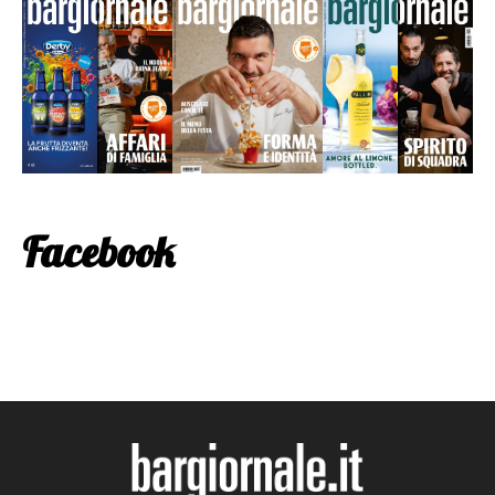
Facebook