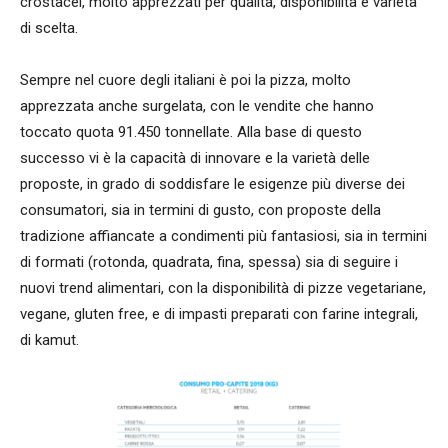
crostacei, molto apprezzati per qualità, disponibilità e varietà
di scelta.
Sempre nel cuore degli italiani è poi la pizza, molto
apprezzata anche surgelata, con le vendite che hanno
toccato quota 91.450 tonnellate. Alla base di questo
successo vi è la capacità di innovare e la varietà delle
proposte, in grado di soddisfare le esigenze più diverse dei
consumatori, sia in termini di gusto, con proposte della
tradizione affiancate a condimenti più fantasiosi, sia in termini
di formati (rotonda, quadrata, fina, spessa) sia di seguire i
nuovi trend alimentari, con la disponibilità di pizze vegetariane,
vegane, gluten free, e di impasti preparati con farine integrali,
di kamut.