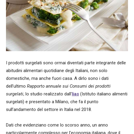
I prodotti surgelati sono ormai diventati parte integrante delle
abitudini alimentari quotidiane degli Italiani, non solo
domestiche, ma anche fuori casa. A dirlo sono i dati
dell’ultimo
Rapporto annuale sui Consumi dei prodotti
surgelati
, lo studio realizzato dall’
Iias
(Istituto italiano alimenti
surgelati) e presentato a Milano, che fa il punto
sull’andamento del settore in Italia nel 2018.
Dati che evidenziano come lo scorso anno, un anno
particolarmente complesso per l’economia italiana, dove il