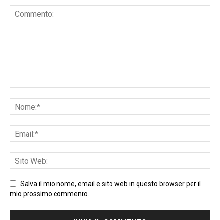
Salva il mio nome, email e sito web in questo browser per il
mio prossimo commento.