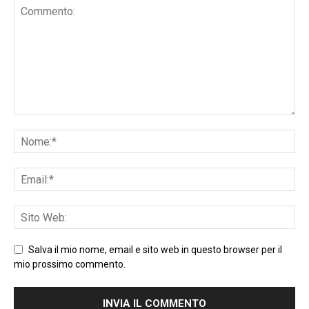
Salva il mio nome, email e sito web in questo browser per il
mio prossimo commento.