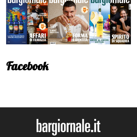
Facebook