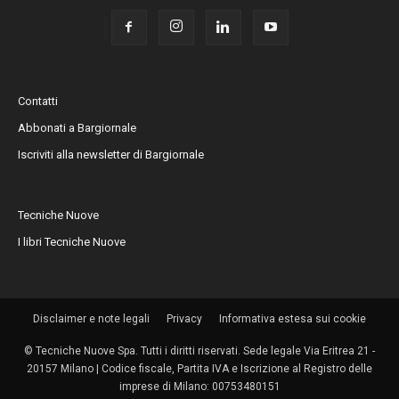
Contatti
Abbonati a Bargiornale
Iscriviti alla newsletter di Bargiornale
Tecniche Nuove
I libri Tecniche Nuove
Disclaimer e note legali
Privacy
Informativa estesa sui cookie
© Tecniche Nuove Spa. Tutti i diritti riservati. Sede legale Via Eritrea 21 -
20157 Milano | Codice fiscale, Partita IVA e Iscrizione al Registro delle
imprese di Milano: 00753480151