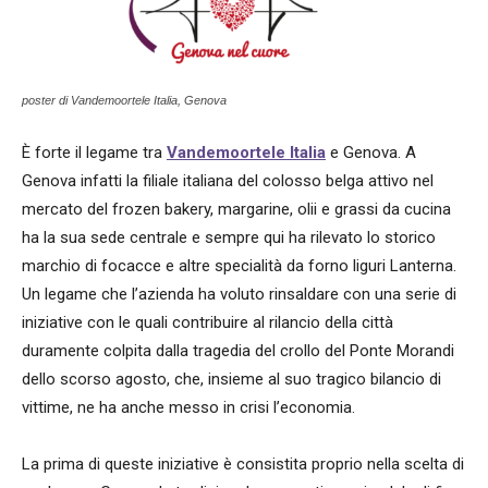
poster di Vandemoortele Italia, Genova
È forte il legame tra
Vandemoortele Italia
e Genova. A
Genova infatti la filiale italiana del colosso belga attivo nel
mercato del frozen bakery, margarine, olii e grassi da cucina
ha la sua sede centrale e sempre qui ha rilevato lo storico
marchio di focacce e altre specialità da forno liguri Lanterna.
Un legame che l’azienda ha voluto rinsaldare con una serie di
iniziative con le quali contribuire al rilancio della città
duramente colpita dalla tragedia del crollo del Ponte Morandi
dello scorso agosto, che, insieme al suo tragico bilancio di
vittime, ne ha anche messo in crisi l’economia.
La prima di queste iniziative è consistita proprio nella scelta di