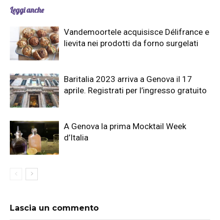
Leggi anche
Vandemoortele acquisisce Délifrance e
lievita nei prodotti da forno surgelati
Baritalia 2023 arriva a Genova il 17
aprile. Registrati per l’ingresso gratuito
A Genova la prima Mocktail Week
d’Italia
Lascia un commento