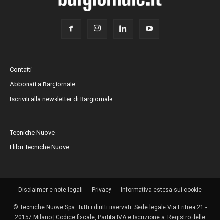
Contatti
Abbonati a Bargiornale
Iscriviti alla newsletter di Bargiornale
Tecniche Nuove
I libri Tecniche Nuove
Disclaimer e note legali
Privacy
Informativa estesa sui cookie
© Tecniche Nuove Spa. Tutti i diritti riservati. Sede legale Via Eritrea 21 -
20157 Milano | Codice fiscale, Partita IVA e Iscrizione al Registro delle