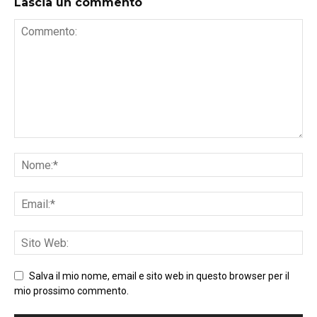
Lascia un commento
Salva il mio nome, email e sito web in questo browser per il
mio prossimo commento.