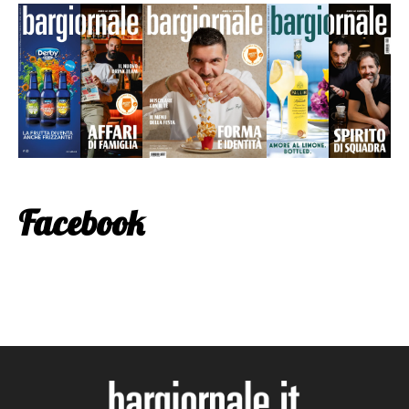
Facebook