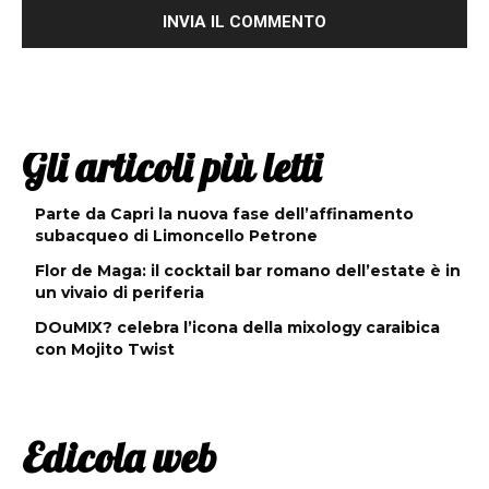
Gli articoli più letti
Parte da Capri la nuova fase dell’affinamento
subacqueo di Limoncello Petrone
Flor de Maga: il cocktail bar romano dell’estate è in
un vivaio di periferia
DOuMIX? celebra l’icona della mixology caraibica
con Mojito Twist
Edicola web