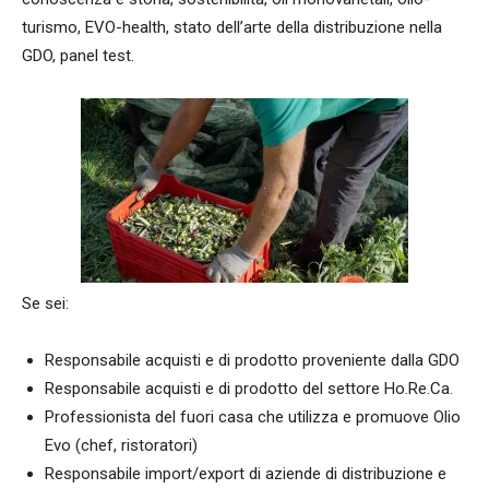
turismo, EVO-health, stato dell’arte della distribuzione nella
GDO, panel test.
Se sei:
Responsabile acquisti e di prodotto proveniente dalla GDO
Responsabile acquisti e di prodotto del settore Ho.Re.Ca.
Professionista del fuori casa che utilizza e promuove Olio
Evo (chef, ristoratori)
Responsabile import/export di aziende di distribuzione e