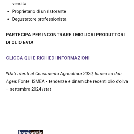
vendita
Proprietario di un ristorante
Degustatore professionista
PARTECIPA PER INCONTRARE I MIGLIORI PRODUTTORI
DI OLIO EVO!
CLICCA QUI E RICHIEDI INFORMAZIONI
*
Dati riferiti al Censimento Agricoltura 2020; Ismea su dati
Agea;
Fonte: ISMEA - tendenze e dinamiche recenti olio d’oliva
– settembre 2024
Istat