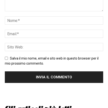
Salva il mio nome, email e sito web in questo browser per il
mio prossimo commento.