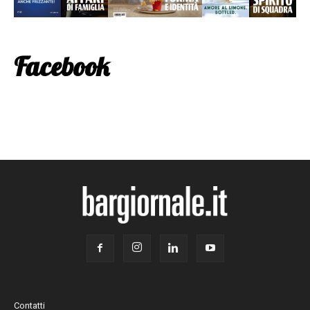
Facebook
Contatti