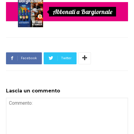
Abbonati a Bargiornale
Facebook
Twitter
Lascia un commento