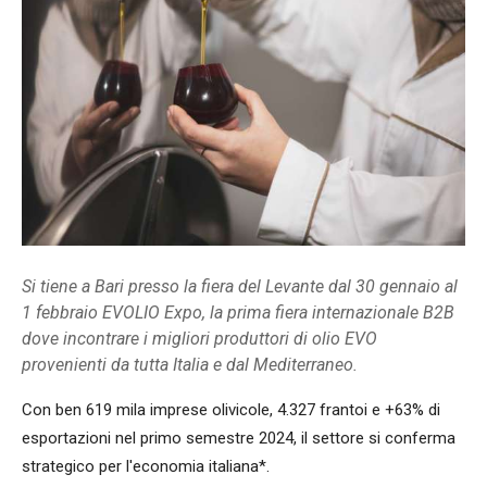
Si tiene a Bari presso la fiera del Levante dal 30 gennaio al
1 febbraio EVOLIO Expo, la prima fiera internazionale B2B
dove incontrare i migliori produttori di olio EVO
provenienti da tutta Italia e dal Mediterraneo.
Con ben 619 mila imprese olivicole, 4.327 frantoi e +63% di
esportazioni nel primo semestre 2024, il settore si conferma
strategico per l'economia italiana*.