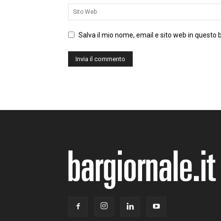
Salva il mio nome, email e sito web in questo