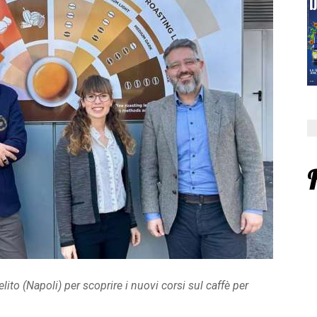
ito (Napoli) per scoprire i nuovi corsi sul caffè per