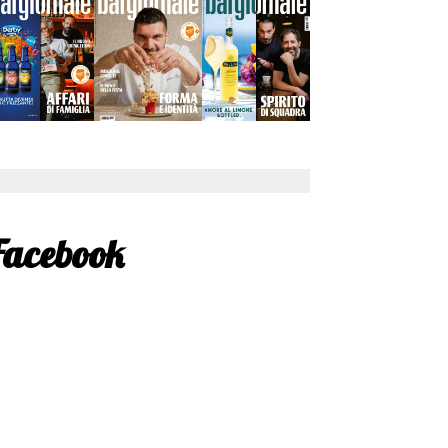
Facebook