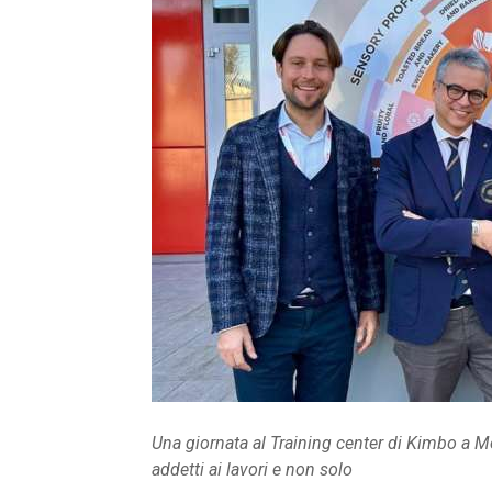
Una giornata al Training center di Kimbo a Mel
addetti ai lavori e non solo