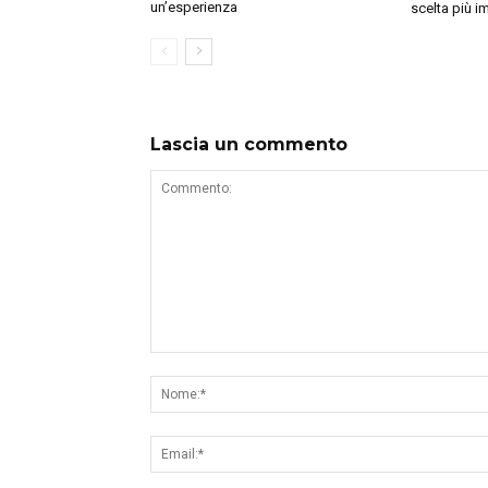
un’esperienza
scelta più i
Lascia un commento