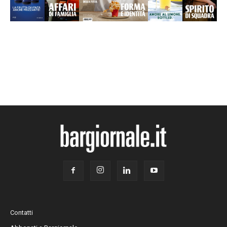
Contatti