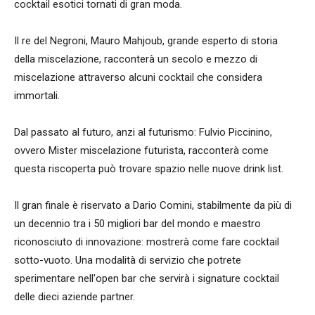
cocktail esotici tornati di gran moda.
Il re del Negroni, Mauro Mahjoub, grande esperto di storia
della miscelazione, racconterà un secolo e mezzo di
miscelazione attraverso alcuni cocktail che considera
immortali.
Dal passato al futuro, anzi al futurismo: Fulvio Piccinino,
ovvero Mister miscelazione futurista, racconterà come
questa riscoperta può trovare spazio nelle nuove drink list.
Il gran finale è riservato a Dario Comini, stabilmente da più di
un decennio tra i 50 migliori bar del mondo e maestro
riconosciuto di innovazione: mostrerà come fare cocktail
sotto-vuoto. Una modalità di servizio che potrete
sperimentare nell'open bar che servirà i signature cocktail
delle dieci aziende partner.