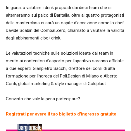
In giuria, a valutare i drink proposti dai dieci team che si
alterneranno sul palco di Baritalia, oltre ai quattro protagonisti
delle masterclass ci sarà un ospite d'eccezione come lo chef
Davide Scabin del Combal.Zero, chiamato a valutare la validità
degli abbinamenti cibo+drink.
Le valutazioni tecniche sulle soluzioni ideate dai team in
merito ai contenitori d'asporto per l'aperitivo saranno affidate
a due esperti: Gianpietro Sacchi, direttore dei corsi di alta
formazione per l'horeca del Poli.Design di Milano e Alberto
Conti, global marketing & style manager di Goldplast.
Convinto che vale la pena partecipare?
Registrati per avere il tuo biglietto d'ingresso gratuito