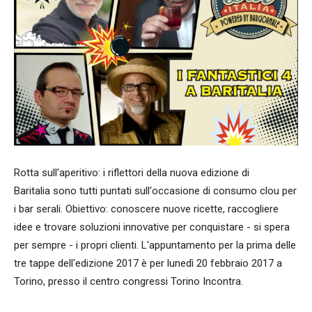
Rotta sull'aperitivo: i riflettori della nuova edizione di
Baritalia sono tutti puntati sull'occasione di consumo clou per
i bar serali. Obiettivo: conoscere nuove ricette, raccogliere
idee e trovare soluzioni innovative per conquistare - si spera
per sempre - i propri clienti. L'appuntamento per la prima delle
tre tappe dell'edizione 2017 è per lunedì 20 febbraio 2017 a
Torino, presso il centro congressi Torino Incontra.