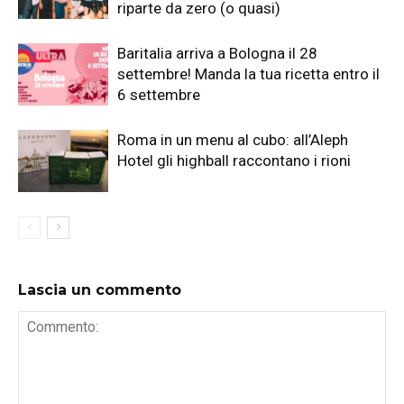
riparte da zero (o quasi)
Baritalia arriva a Bologna il 28
settembre! Manda la tua ricetta entro il
6 settembre
Roma in un menu al cubo: all’Aleph
Hotel gli highball raccontano i rioni
Lascia un commento