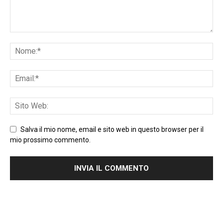
Salva il mio nome, email e sito web in questo browser per il
mio prossimo commento.