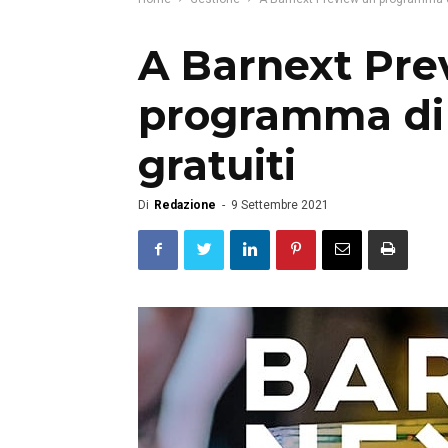
A Barnext Pre
programma di 
gratuiti
Di
Redazione
-
9 Settembre 2021