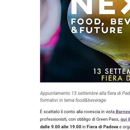
Appuntamento 13 settembre alla fiera di Pad
formativi in tema food&beverage
È scattato il conto alla rovescia in vista
Barnex
professionisti, con obbligo di Green Pass,
qui i
dalle 9.00 alle 19.00
in
Fiera di Padova
e org