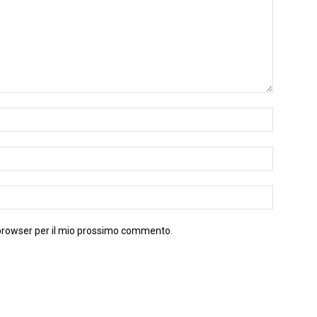
 browser per il mio prossimo commento.