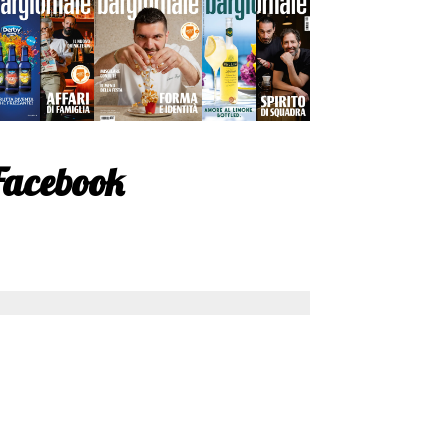
Facebook