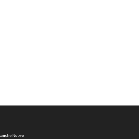
cniche Nuove