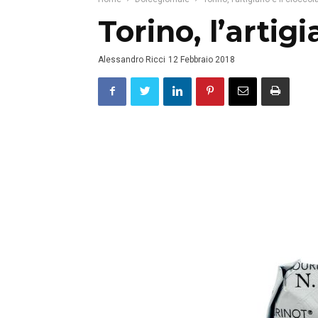
Torino, l’artigi
Alessandro Ricci
12 Febbraio 2018