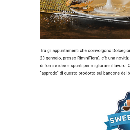
Tra gli appuntamenti che coinvolgono Dolcegio
23 gennaio, presso RiminiFiera), c'è una novità:
di fornire idee e spunti per migliorare il lavoro
"approdo" di questo prodotto sul bancone del b