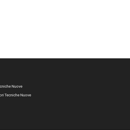
cniche Nuove
libri Tecniche Nuove