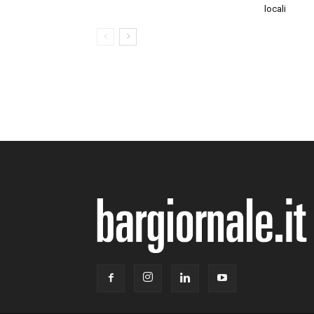
locali