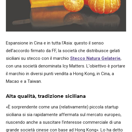
Espansione in Cina e in tutta l'Asia: questo il senso
dell'accordo firmato da FF, la società che distribuisce gelati
siciliani su stecco con il marchio
Stecco Natura Gelaterie
,
con una società denominata Icy Matters. L'obiettivo è portare
il marchio in diversi punti vendita a Hong Kong, in Cina, a
Macao e a Taiwan.
Alta qualità, tradizione siciliana
«È sorprendente come una (relativamente) piccola startup
siciliana si sia rapidamente affermata sul mercato europeo,
riuscendo anche a suscitare l’interesse commerciale di una
grande società cinese con base ad Hong Kong». Lo ha detto