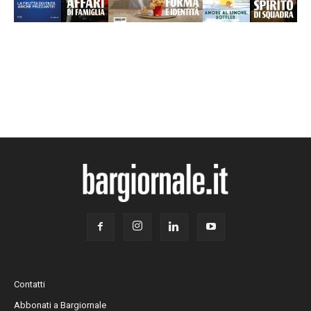
Contatti
Abbonati a Bargiornale