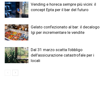
Vending e horeca sempre più vicini: il
concept Epta per il bar del futuro
Gelato confezionato al bar: il decalogo
Igi per incrementare le vendite
Dal 31 marzo scatta l’obbligo
dell’assicurazione catastrofale per i
locali