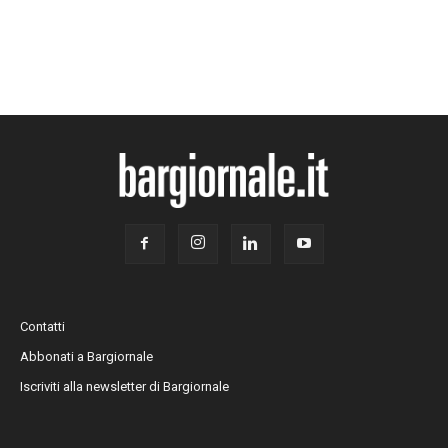
Contatti
Abbonati a Bargiornale
Iscriviti alla newsletter di Bargiornale