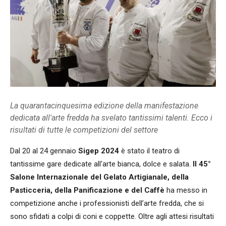
La quarantacinquesima edizione della manifestazione
dedicata all'arte fredda ha svelato tantissimi talenti. Ecco i
risultati di tutte le competizioni del settore
Dal 20 al 24 gennaio
Sigep 2024
è stato il teatro di
tantissime gare dedicate all'arte bianca, dolce e salata.
Il 45°
Salone Internazionale del Gelato Artigianale, della
Pasticceria, della Panificazione e del Caffè
ha messo in
competizione anche i professionisti dell’arte fredda, che si
sono sfidati a colpi di coni e coppette. Oltre agli attesi risultati