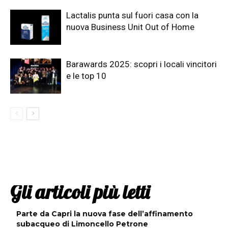
Lactalis punta sul fuori casa con la
nuova Business Unit Out of Home
Barawards 2025: scopri i locali vincitori
e le top 10
Gli articoli più letti
Parte da Capri la nuova fase dell’affinamento
subacqueo di Limoncello Petrone