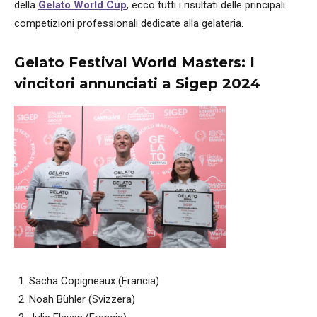
della
Gelato World Cup
, ecco tutti i risultati delle principali
competizioni professionali dedicate alla gelateria.
Gelato Festival World Masters: I
vincitori annunciati a Sigep 2024
Sacha Copigneaux (Francia)
Noah Bühler (Svizzera)