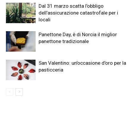
Dal 31 marzo scatta l’obbligo
dell’assicurazione catastrofale per i
locali
Panettone Day, è di Norcia il miglior
panettone tradizionale
San Valentino: un’occasione d’oro per la
pasticceria