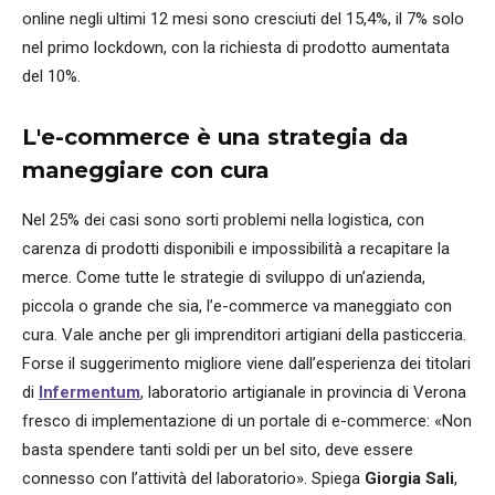
online negli ultimi 12 mesi sono cresciuti del 15,4%, il 7% solo
nel primo lockdown, con la richiesta di prodotto aumentata
del 10%.
L'e-commerce è una strategia da
maneggiare con cura
Nel 25% dei casi sono sorti problemi nella logistica, con
carenza di prodotti disponibili e impossibilità a recapitare la
merce. Come tutte le strategie di sviluppo di un’azienda,
piccola o grande che sia, l’e-commerce va maneggiato con
cura. Vale anche per gli imprenditori artigiani della pasticceria.
Forse il suggerimento migliore viene dall’esperienza dei titolari
di
Infermentum
, laboratorio artigianale in provincia di Verona
fresco di implementazione di un portale di e-commerce: «Non
basta spendere tanti soldi per un bel sito, deve essere
connesso con l’attività del laboratorio». Spiega
Giorgia Sali
,