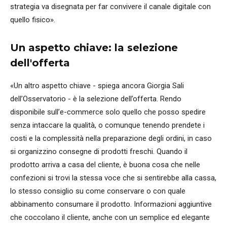
strategia va disegnata per far convivere il canale digitale con
quello fisico».
Un aspetto chiave: la selezione
dell'offerta
«Un altro aspetto chiave - spiega ancora Giorgia Sali
dell’Osservatorio - è la selezione dell’offerta. Rendo
disponibile sull’e-commerce solo quello che posso spedire
senza intaccare la qualità, o comunque tenendo prendete i
costi e la complessità nella preparazione degli ordini, in caso
si organizzino consegne di prodotti freschi. Quando il
prodotto arriva a casa del cliente, è buona cosa che nelle
confezioni si trovi la stessa voce che si sentirebbe alla cassa,
lo stesso consiglio su come conservare o con quale
abbinamento consumare il prodotto. Informazioni aggiuntive
che coccolano il cliente, anche con un semplice ed elegante