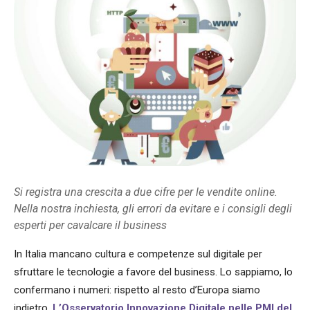
Si registra una crescita a due cifre per le vendite online.
Nella nostra inchiesta, gli errori da evitare e i consigli degli
esperti per cavalcare il business
In Italia mancano cultura e competenze sul digitale per
sfruttare le tecnologie a favore del business. Lo sappiamo, lo
confermano i numeri: rispetto al resto d’Europa siamo
indietro.
L’Osservatorio Innovazione Digitale nelle PMI del