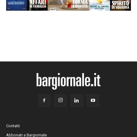
Contatti
Abbonati a Bargiornale