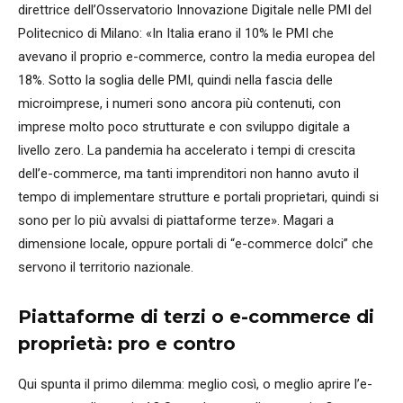
direttrice dell’Osservatorio Innovazione Digitale nelle PMI del
Politecnico di Milano: «In Italia erano il 10% le PMI che
avevano il proprio e-commerce, contro la media europea del
18%. Sotto la soglia delle PMI, quindi nella fascia delle
microimprese, i numeri sono ancora più contenuti, con
imprese molto poco strutturate e con sviluppo digitale a
livello zero. La pandemia ha accelerato i tempi di crescita
dell’e-commerce, ma tanti imprenditori non hanno avuto il
tempo di implementare strutture e portali proprietari, quindi si
sono per lo più avvalsi di piattaforme terze». Magari a
dimensione locale, oppure portali di “e-commerce dolci” che
servono il territorio nazionale.
Piattaforme di terzi o e-commerce di
proprietà: pro e contro
Qui spunta il primo dilemma: meglio così, o meglio aprire l’e-