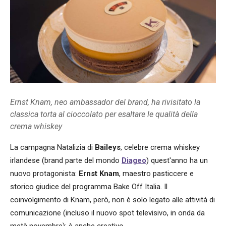
Ernst Knam, neo ambassador del brand, ha rivisitato la
classica torta al cioccolato per esaltare le qualità della
crema whiskey
La campagna Natalizia di
Baileys
, celebre crema whiskey
irlandese (brand parte del mondo
Diageo
) quest'anno ha un
nuovo protagonista:
Ernst Knam
, maestro pasticcere e
storico giudice del programma Bake Off Italia. Il
coinvolgimento di Knam, però, non è solo legato alle attività di
comunicazione (incluso il nuovo spot televisivo, in onda da