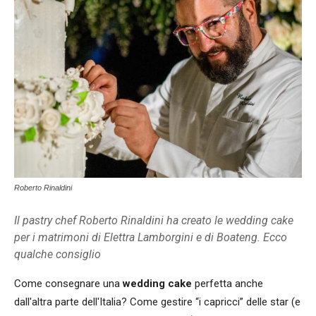
Roberto Rinaldini
Il pastry chef Roberto Rinaldini ha creato le wedding cake
per i matrimoni di Elettra Lamborgini e di Boateng. Ecco
qualche consiglio
Come consegnare una
wedding cake
perfetta anche
dall'altra parte dell'Italia? Come gestire “i capricci” delle star (e