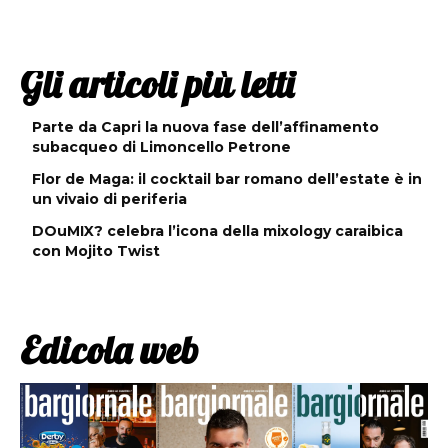
Gli articoli più letti
Parte da Capri la nuova fase dell’affinamento
subacqueo di Limoncello Petrone
Flor de Maga: il cocktail bar romano dell’estate è in
un vivaio di periferia
DOuMIX? celebra l’icona della mixology caraibica
con Mojito Twist
Edicola web