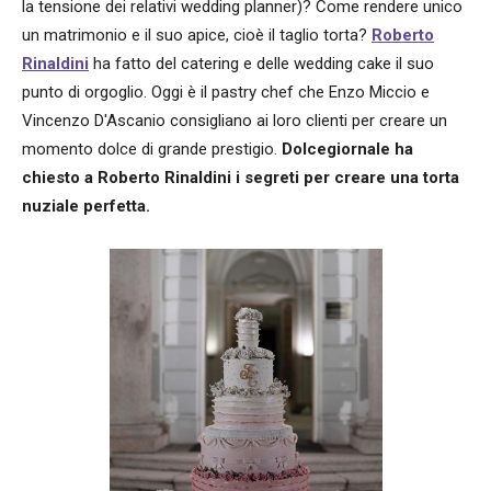
la tensione dei relativi wedding planner)? Come rendere unico
un matrimonio e il suo apice, cioè il taglio torta?
Roberto
Rinaldini
ha fatto del catering e delle wedding cake il suo
punto di orgoglio. Oggi è il pastry chef che Enzo Miccio e
Vincenzo D'Ascanio consigliano ai loro clienti per creare un
momento dolce di grande prestigio.
Dolcegiornale ha
chiesto a Roberto Rinaldini i segreti per creare una torta
nuziale perfetta.