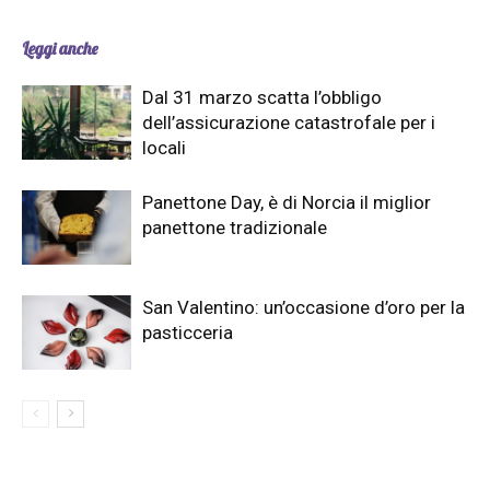
Leggi anche
Dal 31 marzo scatta l’obbligo
dell’assicurazione catastrofale per i
locali
Panettone Day, è di Norcia il miglior
panettone tradizionale
San Valentino: un’occasione d’oro per la
pasticceria