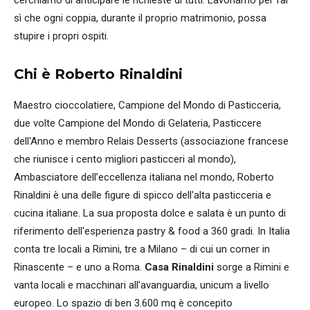
sì che ogni coppia, durante il proprio matrimonio, possa
stupire i propri ospiti.
Chi è Roberto Rinaldini
Maestro cioccolatiere, Campione del Mondo di Pasticceria,
due volte Campione del Mondo di Gelateria, Pasticcere
dell'Anno e membro Relais Desserts (associazione francese
che riunisce i cento migliori pasticceri al mondo),
Ambasciatore dell’eccellenza italiana nel mondo, Roberto
Rinaldini è una delle figure di spicco dell'alta pasticceria e
cucina italiane. La sua proposta dolce e salata è un punto di
riferimento dell'esperienza pastry & food a 360 gradi. In Italia
conta tre locali a Rimini, tre a Milano – di cui un corner in
Rinascente – e uno a Roma.
Casa Rinaldini
sorge a Rimini e
vanta locali e macchinari all'avanguardia, unicum a livello
europeo. Lo spazio di ben 3.600 mq è concepito