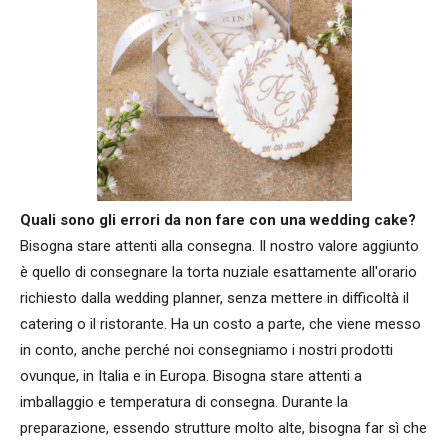
Quali sono gli errori da non fare con una wedding cake?
Bisogna stare attenti alla consegna. Il nostro valore aggiunto
è quello di consegnare la torta nuziale esattamente all'orario
richiesto dalla wedding planner, senza mettere in difficoltà il
catering o il ristorante. Ha un costo a parte, che viene messo
in conto, anche perché noi consegniamo i nostri prodotti
ovunque, in Italia e in Europa. Bisogna stare attenti a
imballaggio e temperatura di consegna. Durante la
preparazione, essendo strutture molto alte, bisogna far sì che