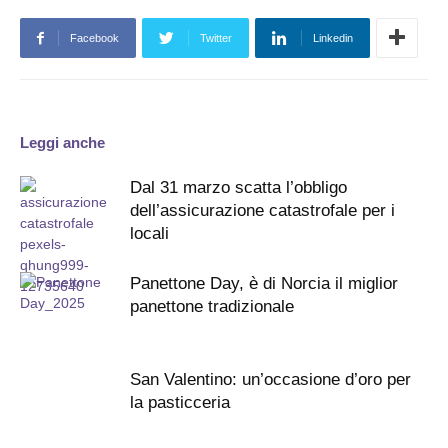
Facebook
Twitter
Linkedin
Leggi anche
Dal 31 marzo scatta l’obbligo
dell’assicurazione catastrofale per i
locali
Panettone Day, è di Norcia il miglior
panettone tradizionale
San Valentino: un’occasione d’oro per
la pasticceria