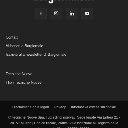
Contatti
Abbonati a Bargiornale
Iscriviti alla newsletter di Bargiornale
Tecniche Nuove
I libri Tecniche Nuove
Disclaimer e note legali
Privacy
Informativa estesa sui cookie
© Tecniche Nuove Spa. Tutti i diritti riservati. Sede legale Via Eritrea 21 -
20157 Milano | Codice fiscale, Partita IVA e Iscrizione al Registro delle