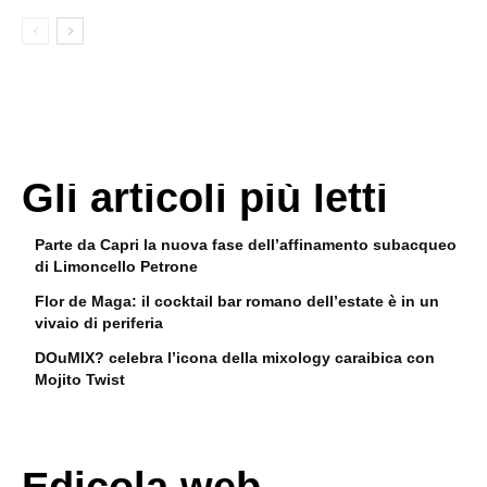
Gli articoli più letti
Parte da Capri la nuova fase dell’affinamento subacqueo
di Limoncello Petrone
Flor de Maga: il cocktail bar romano dell’estate è in un
vivaio di periferia
DOuMIX? celebra l’icona della mixology caraibica con
Mojito Twist