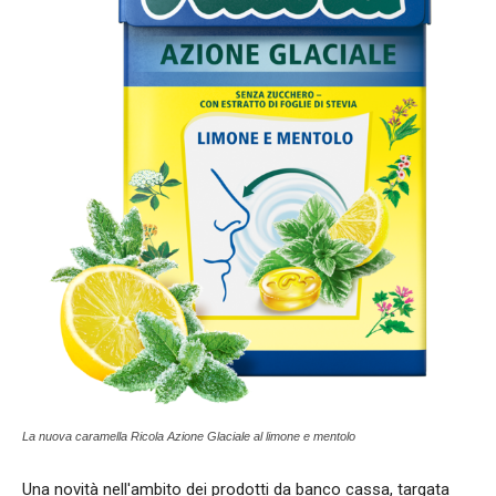
La nuova caramella Ricola Azione Glaciale al limone e mentolo
Una novità nell'ambito dei prodotti da banco cassa, targata