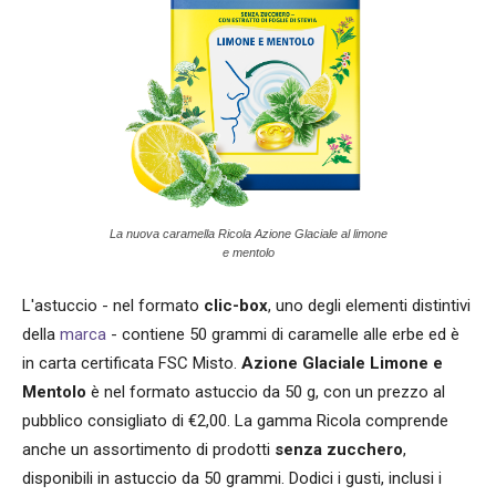
La nuova caramella Ricola Azione Glaciale al limone
e mentolo
L'astuccio - nel formato
clic-box
, uno degli elementi distintivi
della
marca
- contiene 50 grammi di caramelle alle erbe ed è
in carta certificata FSC Misto.
Azione Glaciale Limone e
Mentolo
è nel formato astuccio da 50 g, con un prezzo al
pubblico consigliato di €2,00. La gamma Ricola comprende
anche un assortimento di prodotti
senza zucchero
,
disponibili in astuccio da 50 grammi. Dodici i gusti, inclusi i