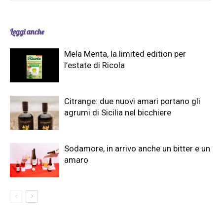
Leggi anche
Mela Menta, la limited edition per
l’estate di Ricola
Citrange: due nuovi amari portano gli
agrumi di Sicilia nel bicchiere
Sodamore, in arrivo anche un bitter e un
amaro