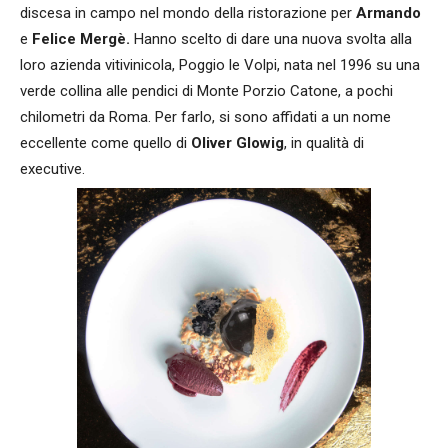
discesa in campo nel mondo della ristorazione per
Armando
e
Felice Mergè.
Hanno scelto di dare una nuova svolta alla
loro azienda vitivinicola, Poggio le Volpi, nata nel 1996 su una
verde collina alle pendici di Monte Porzio Catone, a pochi
chilometri da Roma. Per farlo, si sono affidati a un nome
eccellente come quello di
Oliver Glowig
, in qualità di
executive.