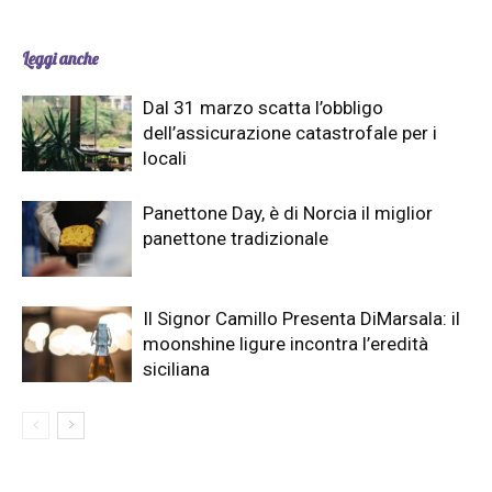
Leggi anche
Dal 31 marzo scatta l’obbligo
dell’assicurazione catastrofale per i
locali
Panettone Day, è di Norcia il miglior
panettone tradizionale
Il Signor Camillo Presenta DiMarsala: il
moonshine ligure incontra l’eredità
siciliana