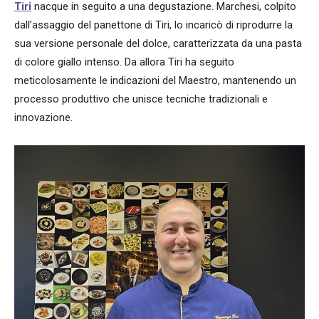
Tiri
nacque in seguito a una degustazione. Marchesi, colpito
dall’assaggio del panettone di Tiri, lo incaricò di riprodurre la
sua versione personale del dolce, caratterizzata da una pasta
di colore giallo intenso. Da allora Tiri ha seguito
meticolosamente le indicazioni del Maestro, mantenendo un
processo produttivo che unisce tecniche tradizionali e
innovazione.