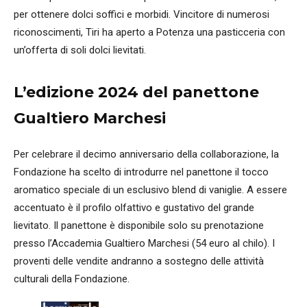
per ottenere dolci soffici e morbidi. Vincitore di numerosi
riconoscimenti, Tiri ha aperto a Potenza una pasticceria con
un’offerta di soli dolci lievitati.
L’edizione 2024 del panettone
Gualtiero Marchesi
Per celebrare il decimo anniversario della collaborazione, la
Fondazione ha scelto di introdurre nel panettone il tocco
aromatico speciale di un esclusivo blend di vaniglie. A essere
accentuato è il profilo olfattivo e gustativo del grande
lievitato. Il panettone è disponibile solo su prenotazione
presso l’Accademia Gualtiero Marchesi (54 euro al chilo). I
proventi delle vendite andranno a sostegno delle attività
culturali della Fondazione.