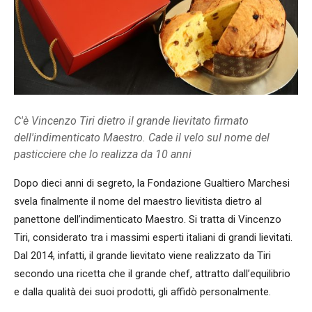
C'è Vincenzo Tiri dietro il grande lievitato firmato
dell'indimenticato Maestro. Cade il velo sul nome del
pasticciere che lo realizza da 10 anni
Dopo dieci anni di segreto, la Fondazione Gualtiero Marchesi
svela finalmente il nome del maestro lievitista dietro al
panettone dell’indimenticato Maestro. Si tratta di Vincenzo
Tiri, considerato tra i massimi esperti italiani di grandi lievitati.
Dal 2014, infatti, il grande lievitato viene realizzato da Tiri
secondo una ricetta che il grande chef, attratto dall’equilibrio
e dalla qualità dei suoi prodotti, gli affidò personalmente.