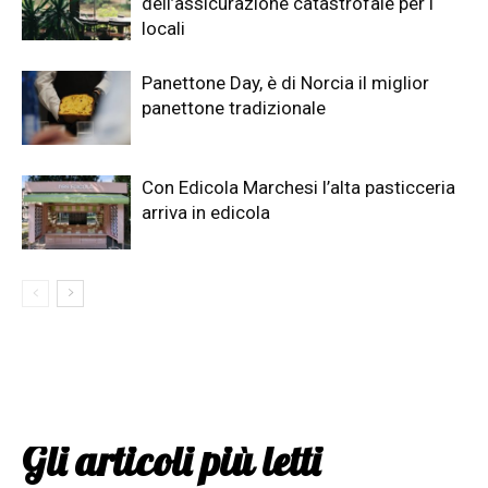
dell’assicurazione catastrofale per i
locali
Panettone Day, è di Norcia il miglior
panettone tradizionale
Con Edicola Marchesi l’alta pasticceria
arriva in edicola
Gli articoli più letti