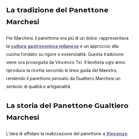
La tradizione del Panettone
Marchesi
Per Marchesi, il panettone era più di un dolce: rappresentava
la
cultura gastronomica milanese
e un approccio alla
cucina fondato su rigore e essenzialità. Questa tradizione
viene ora proseguita da Vincenzo Tiri. Il lievitista ogni anno
riproduce la ricetta secondo le linee guida del Maestro,
rendendo il panettone pensato da Gualtiero Marchesi un
simbolo di qualità e artigianalità.
La storia del Panettone Gualtiero
Marchesi
L’idea di affidare la realizzazione del panettone a
Vincenzo