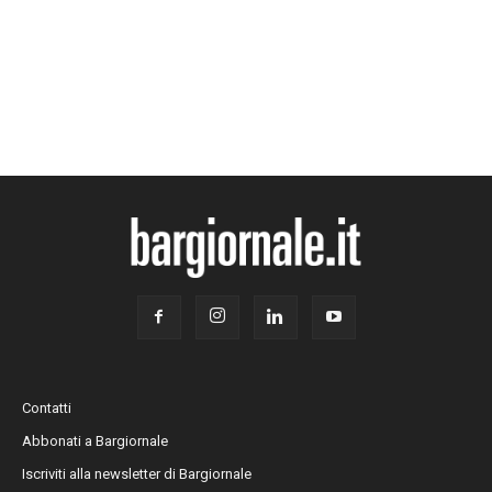
Contatti
Abbonati a Bargiornale
Iscriviti alla newsletter di Bargiornale