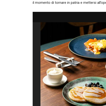
il momento di tornare in patria e mettersi all’op