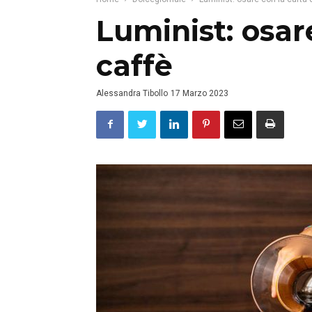
Luminist: osar
caffè
Alessandra Tibollo
17 Marzo 2023