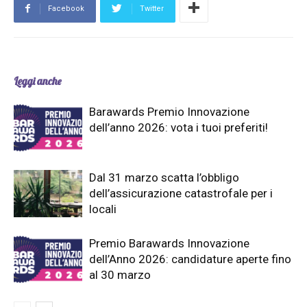
Facebook
Twitter
Leggi anche
Barawards Premio Innovazione
dell’anno 2026: vota i tuoi preferiti!
Dal 31 marzo scatta l’obbligo
dell’assicurazione catastrofale per i
locali
Premio Barawards Innovazione
dell’Anno 2026: candidature aperte fino
al 30 marzo