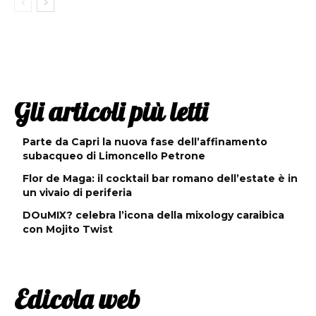
Gli articoli più letti
Parte da Capri la nuova fase dell’affinamento
subacqueo di Limoncello Petrone
Flor de Maga: il cocktail bar romano dell’estate è in
un vivaio di periferia
DOuMIX? celebra l’icona della mixology caraibica
con Mojito Twist
Edicola web