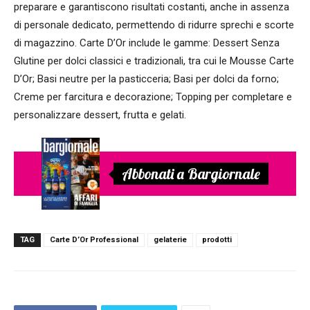
preparare e garantiscono risultati costanti, anche in assenza
di personale dedicato, permettendo di ridurre sprechi e scorte
di magazzino. Carte D’Or include le gamme: Dessert Senza
Glutine per dolci classici e tradizionali, tra cui le Mousse Carte
D’Or; Basi neutre per la pasticceria; Basi per dolci da forno;
Creme per farcitura e decorazione; Topping per completare e
personalizzare dessert, frutta e gelati.
Abbonati a Bargiornale
TAG
Carte D’Or Professional
gelaterie
prodotti