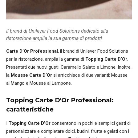
Il brand di Unilever Food Solutions dedicato alla
ristorazione amplia la sua gamma di prodotti
Carte D’Or Professional
, il brand di Unilever Food Solutions
per la ristorazione, amplia la gamma di
Topping Carte D’Or
.
Presentati due nuovi gusti: Caramello Salato e Limone. Inoltre,
la
Mousse Carte D’Or
si arricchisce di due varianti: Mousse
al Mango e Mousse al Lampone.
Topping Carte D'Or Professional:
caratteristiche
I
Topping Carte D’Or
consentono in pochi e semplici gesti di
personalizzare e completare dolci, budini, frutta e gelati con i