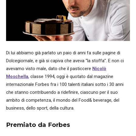
Di lui abbiamo già parlato un paio di anni fa sulle pagine di
Dolcegiornale, e già si capiva che aveva “la stoffa”. E non ci
avevamo visto male, dato che il pasticcere
Nicolò
Moschella
, classe 1994, oggi è quotato dal magazine
internazionale Forbes fra i 100 talenti italiani sotto i 30 anni
che stanno contribuendo a ridefinire, ciascuno per il suo
ambito di competenza, il mondo del Food& beverage, del
business, dello sport, della cultura.
Premiato da Forbes