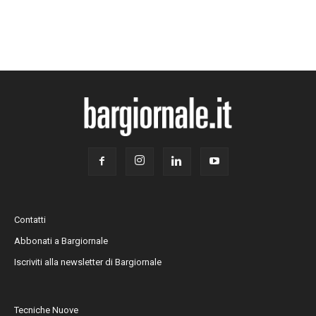
Contatti
Abbonati a Bargiornale
Iscriviti alla newsletter di Bargiornale
Tecniche Nuove