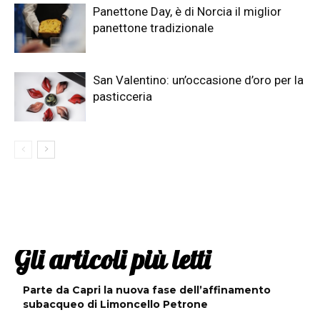
Panettone Day, è di Norcia il miglior
panettone tradizionale
San Valentino: un’occasione d’oro per la
pasticceria
Gli articoli più letti
Parte da Capri la nuova fase dell’affinamento
subacqueo di Limoncello Petrone