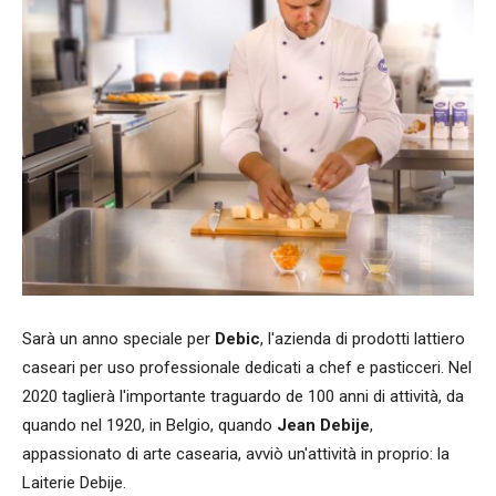
Sarà un anno speciale per
Debic
, l'azienda di prodotti lattiero
caseari per uso professionale dedicati a chef e pasticceri. Nel
2020 taglierà l'importante traguardo de 100 anni di attività, da
quando nel 1920, in Belgio, quando
Jean Debije
,
appassionato di arte casearia, avviò un'attività in proprio: la
Laiterie Debije.