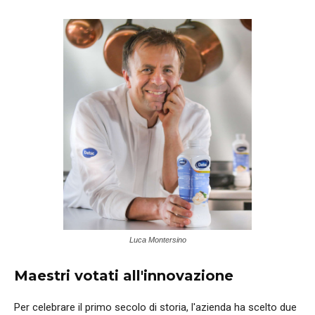
Luca Montersino
Maestri votati all'innovazione
Per celebrare il primo secolo di storia, l'azienda ha scelto due