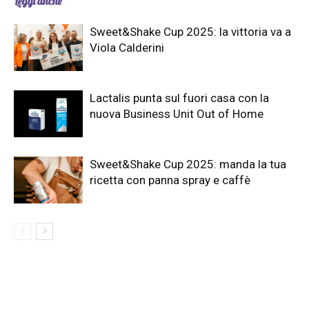
Leggi anche
Sweet&Shake Cup 2025: la vittoria va a
Viola Calderini
Lactalis punta sul fuori casa con la
nuova Business Unit Out of Home
Sweet&Shake Cup 2025: manda la tua
ricetta con panna spray e caffè