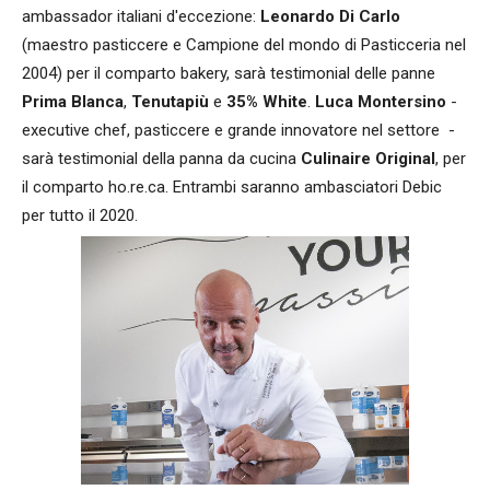
ambassador italiani d'eccezione:
Leonardo Di Carlo
(maestro pasticcere e Campione del mondo di Pasticceria nel
2004) per il comparto bakery, sarà testimonial delle panne
Prima Blanca
,
Tenutapiù
e
35% White
.
Luca Montersino
-
executive chef, pasticcere e grande innovatore nel settore -
sarà testimonial della panna da cucina
Culinaire Original
, per
il comparto ho.re.ca. Entrambi saranno ambasciatori Debic
per tutto il 2020.