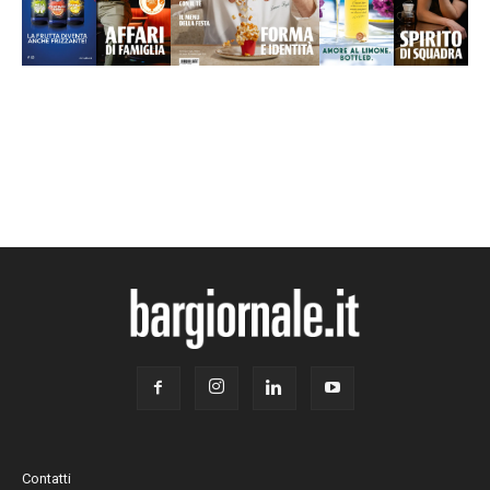
Contatti